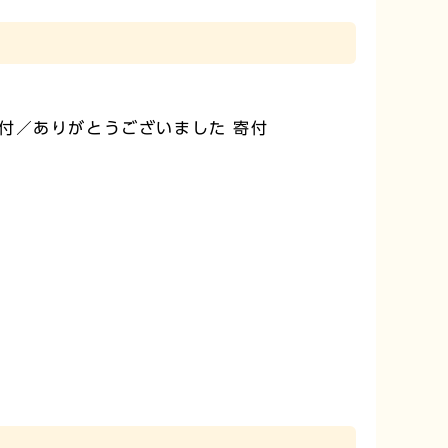
付／ありがとうございました 寄付