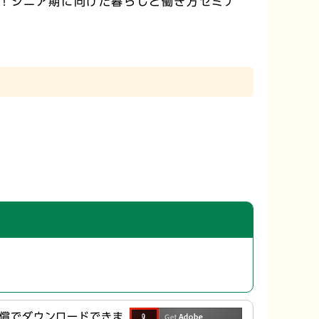
！シニア期に向けた暮らしと働き方セミナ
ら無償でダウンロードできま