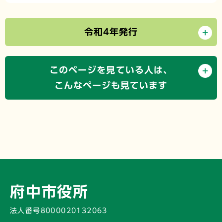
令和4年発行
このページを見ている人は、
こんなページも見ています
府中市役所
法人番号8000020132063