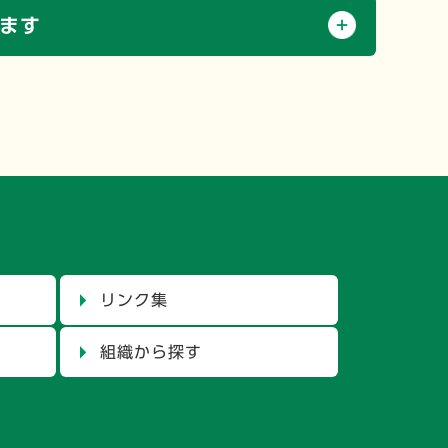
ます
リンク集
組織から探す