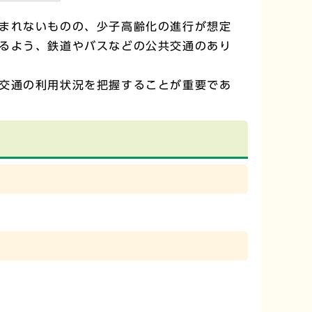
まれないものの、少子高齢化の進行が想定
るよう、鉄道やバスなどの公共交通のあり
交通の利用状況を把握することが重要であ