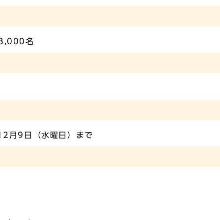
,000名
12月9日（水曜日）まで