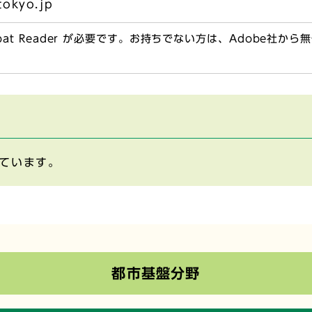
okyo.jp
obat Reader が必要です。お持ちでない方は、Adobe社か
ています。
都市基盤分野