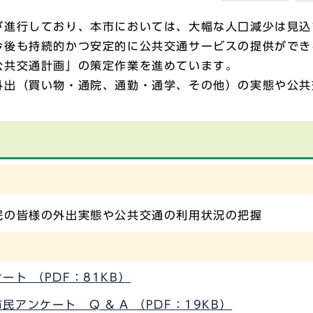
進行しており、本市においては、大幅な人口減少は見込
今後も持続的かつ安定的に公共交通サービスの提供ができ
公共交通計画」の策定作業を進めています。
出（買い物・通院、通勤・通学、その他）の実態や公共
。
民の皆様の外出実態や公共交通の利用状況の把握
ト （PDF：81KB）
アンケート Q & A （PDF：19KB）