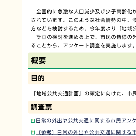
全国的に急激な人口減少及び少子高齢化が
されています。このような社会情勢の中、
方などを検討するため、今年度より「地域
計画の検討を進める上で、市民の皆様の外
ることから、アンケート調査を実施します
概要
目的
「地域公共交通計画」の策定に向けた、市
調査票
日常の外出や公共交通に関する市民アンケー
〔参考〕日常の外出や公共交通に関する市民