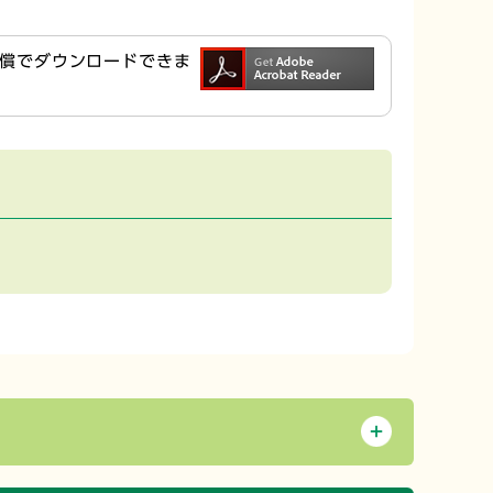
ら無償でダウンロードできま