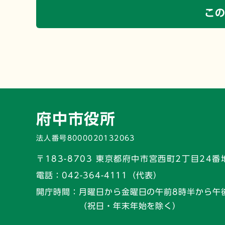
こ
府中市役所
法人番号8000020132063
〒183-8703 東京都府中市宮西町2丁目24番
電話：
042-364-4111（代表）
開庁時間：
月曜日から金曜日の午前8時半から午
（祝日・年末年始を除く）