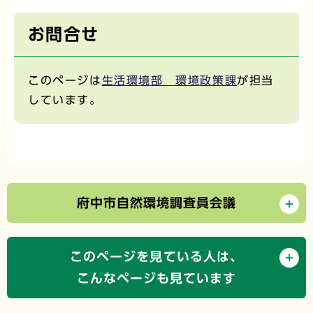
お問合せ
このページは
生活環境部 環境政策課
が担当
しています。
府中市自然環境調査員会議
このページを見ている人は、
こんなページも見ています