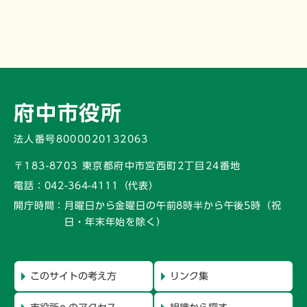
府中市役所
法人番号8000020132063
〒183-8703 東京都府中市宮西町2丁目24番地
電話：
042-364-4111（代表）
開庁時間：
月曜日から金曜日の午前8時半から午後5時
（祝
日・年末年始を除く）
このサイトの考え方
リンク集