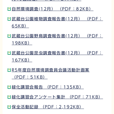
自然環境調査(12月） （PDF：82KB）
武蔵台公園植物調査報告書(12月） （PDF：
65KB）
武蔵台公園野鳥調査報告書(12月） （PDF：
198KB）
武蔵台公園昆虫調査報告書(12月） （PDF：
167KB）
R5年度自然環境調査員会議活動計画案
（PDF：51KB）
緑化講習会報告 （PDF：135KB）
緑化講習会アンケート集計 （PDF：71KB）
保全活動記録 （PDF：2,192KB）