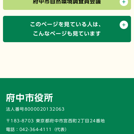
府中市自然環境調査員会議
このページを見ている人は、
こんなページも見ています
府中市役所
法人番号8000020132063
〒183-8703 東京都府中市宮西町2丁目24番地
電話：
042-364-4111（代表）