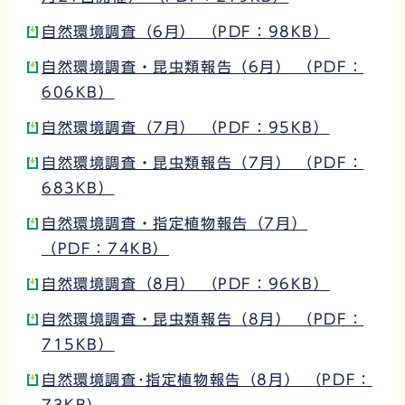
自然環境調査（6月） （PDF：98KB）
自然環境調査・昆虫類報告（6月） （PDF：
606KB）
自然環境調査（7月） （PDF：95KB）
自然環境調査・昆虫類報告（7月） （PDF：
683KB）
自然環境調査・指定植物報告（7月）
（PDF：74KB）
自然環境調査（8月） （PDF：96KB）
自然環境調査・昆虫類報告（8月） （PDF：
715KB）
自然環境調査･指定植物報告（8月） （PDF：
73KB）