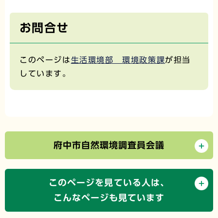
お問合せ
このページは
生活環境部 環境政策課
が担当
しています。
府中市自然環境調査員会議
このページを見ている人は、
こんなページも見ています