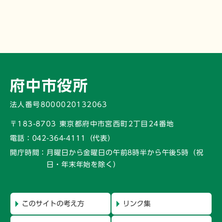
府中市役所
法人番号8000020132063
〒183-8703 東京都府中市宮西町2丁目24番地
電話：
042-364-4111（代表）
開庁時間：
月曜日から金曜日の午前8時半から午後5時
（祝
日・年末年始を除く）
このサイトの考え方
リンク集