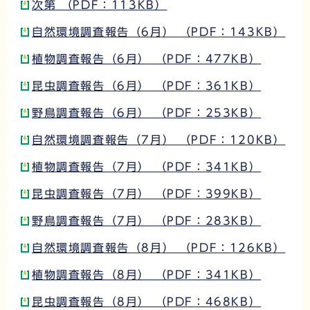
次第 （PDF：113KB）
自然環境調査報告（6月） （PDF：143KB）
植物調査報告（6月） （PDF：477KB）
昆虫調査報告（6月） （PDF：361KB）
野鳥調査報告（6月） （PDF：253KB）
自然環境調査報告（7月） （PDF：120KB）
植物調査報告（7月） （PDF：341KB）
昆虫調査報告（7月） （PDF：399KB）
野鳥調査報告（7月） （PDF：283KB）
自然環境調査報告（8月） （PDF：126KB）
植物調査報告（8月） （PDF：341KB）
昆虫調査報告（8月） （PDF：468KB）