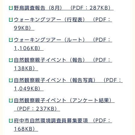
野鳥調査報告（8月） （PDF：287KB）
ウォーキングツアー（行程表） （PDF：
99KB）
ウォーキングツアー（ルート） （PDF：
1,106KB）
自然観察親子イベント（報告） （PDF：
138KB）
自然観察親子イベント（報告写真） （PDF：
1,049KB）
自然観察親子イベント（アンケート結果）
（PDF：237KB）
府中市自然環境調査員募集要項 （PDF：
168KB）