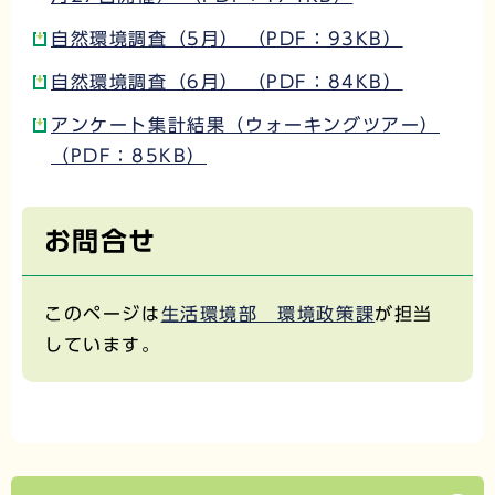
自然環境調査（5月） （PDF：93KB）
自然環境調査（6月） （PDF：84KB）
アンケート集計結果（ウォーキングツアー）
（PDF：85KB）
お問合せ
このページは
生活環境部 環境政策課
が担当
しています。