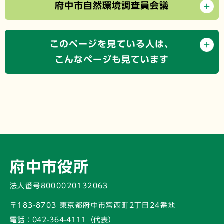
府中市自然環境調査員会議
このページを見ている人は、
こんなページも見ています
府中市役所
法人番号8000020132063
〒183-8703 東京都府中市宮西町2丁目24番地
電話：
042-364-4111（代表）