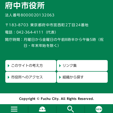
府中市役所
法人番号8000020132063
〒183-8703 東京都府中市宮西町2丁目24番地
電話：
042-364-4111（代表）
開庁時間：
月曜日から金曜日の午前8時半から午後5時
（祝
日・年末年始を除く）
このサイトの考え方
リンク集
市役所へのアクセス
組織から探す
Copyright © Fuchu City. All Rights Reserved.