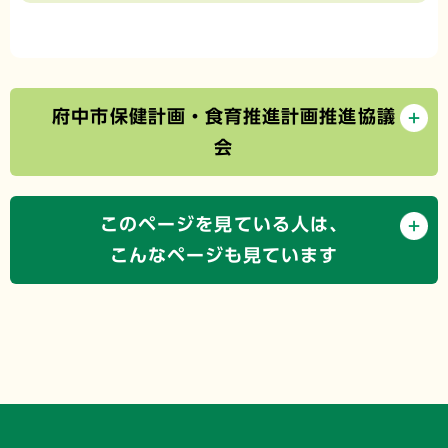
府中市保健計画・食育推進計画推進協議
会
このページを見ている人は、
こんなページも見ています