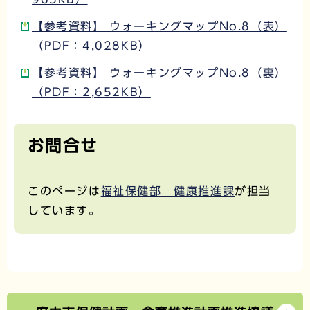
【参考資料】 ウォーキングマップNo.8（表）
（PDF：4,028KB）
【参考資料】 ウォーキングマップNo.8（裏）
（PDF：2,652KB）
お問合せ
このページは
福祉保健部 健康推進課
が担当
しています。