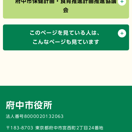
府中市保健計画・食育推進計画推進協議
会
このページを見ている人は、
こんなページも見ています
府中市役所
法人番号8000020132063
〒183-8703 東京都府中市宮西町2丁目24番地