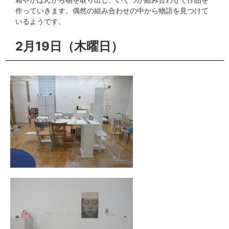
作っていきます。偶然の組み合わせの中から物語を見つけて
いるようです。
2月19日（木曜日）