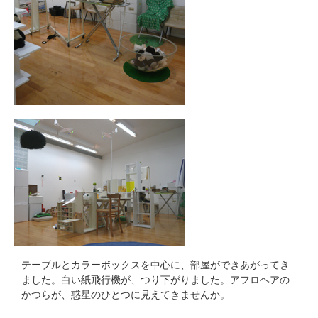
テーブルとカラーボックスを中心に、部屋ができあがってき
ました。白い紙飛行機が、つり下がりました。アフロヘアの
かつらが、惑星のひとつに見えてきませんか。