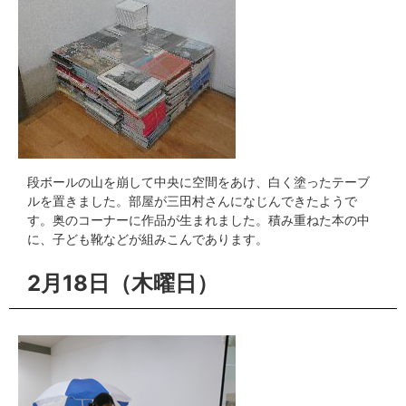
段ボールの山を崩して中央に空間をあけ、白く塗ったテーブ
ルを置きました。部屋が三田村さんになじんできたようで
す。奥のコーナーに作品が生まれました。積み重ねた本の中
に、子ども靴などが組みこんであります。
2月18日（木曜日）