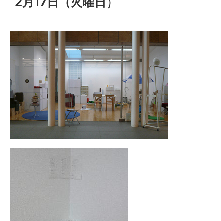
2月17日（火曜日）