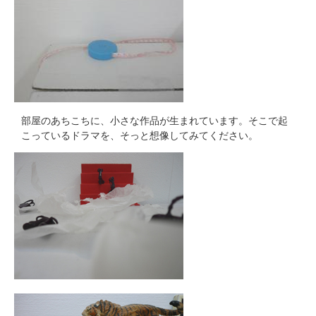
部屋のあちこちに、小さな作品が生まれています。そこで起
こっているドラマを、そっと想像してみてください。