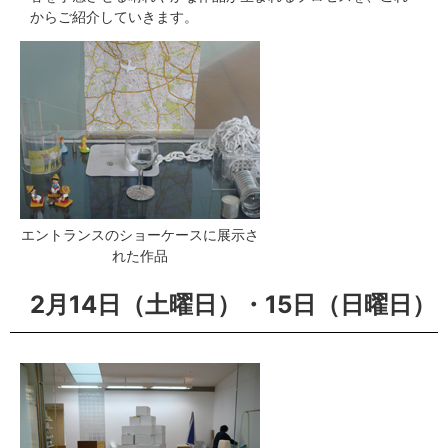
からご紹介していきます。
エントランスのショーケースに展示さ
れた作品
2月14日（土曜日）・15日（日曜日）