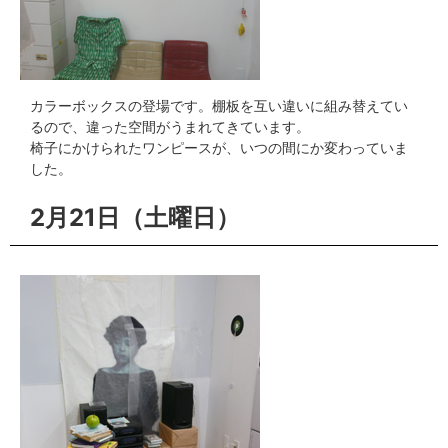
カラーボックスの登場です。棚板を互い違いに組み替えてい
るので、違った空間がうまれてきています。
椅子にかけられたワンピースが、いつの間にか変わっていま
した。
2月21日（土曜日）