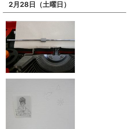
2月28日（土曜日）