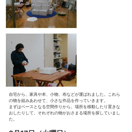
自宅から、家具や本、小物、布などが運ばれました。これら
の物を組みあわせて、小さな作品を作っていきます。
まずはベースとなる空間作りから。場所を移動したり置きな
おしたりして、それぞれの物がおさまる場所を探していまし
た。