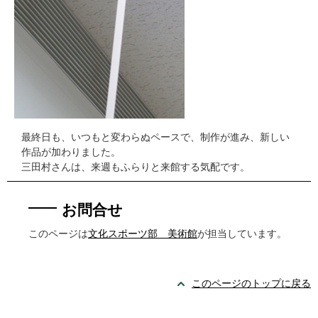
最終日も、いつもと変わらぬペースで、制作が進み、新しい
作品が加わりました。
三田村さんは、来週もふらりと来館する気配です。
お問合せ
このページは
文化スポーツ部 美術館
が担当しています。
このページのトップに戻る