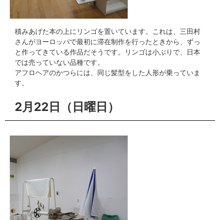
積みあげた本の上にリンゴを置いています。これは、三田村
さんがヨーロッパで最初に滞在制作を行ったときから、ずっ
と作ってきている作品だそうです。リンゴは小ぶりで、日本
では売っていない品種です。
アフロヘアのかつらには、同じ髪型をした人形が乗っていま
す。
2月22日（日曜日）