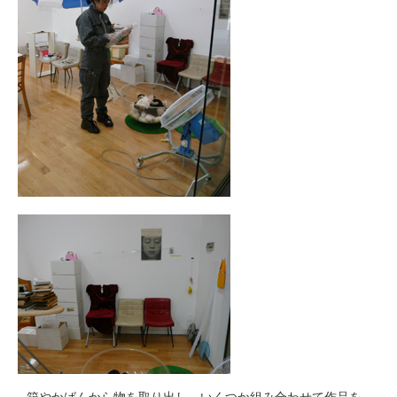
箱やかばんから物を取り出し、いくつか組み合わせて作品を