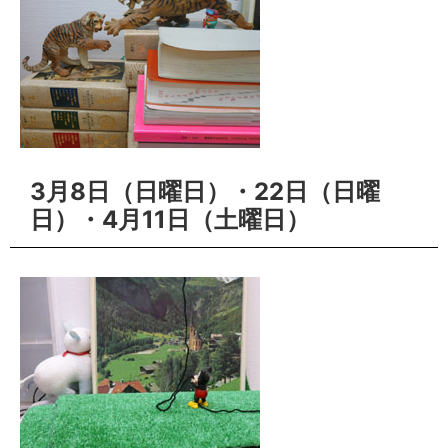
3月8日（日曜日）・22日（日曜
日）・4月11日（土曜日）