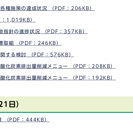
各種施策の達成状況 （PDF：206KB）
：1,019KB）
指針の進捗状況 （PDF：357KB）
取組 （PDF：246KB）
する検討 （PDF：576KB）
酸化炭素排出量削減メニュー （PDF：208KB）
酸化炭素排出量削減メニュー （PDF：192KB）
21日）
（PDF：444KB）