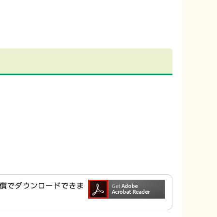
ら無償でダウンロードできま