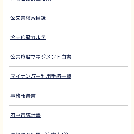
公文書検索目録
公共施設カルテ
公共施設マネジメント白書
マイナンバー利用手続一覧
事務報告書
府中市統計書