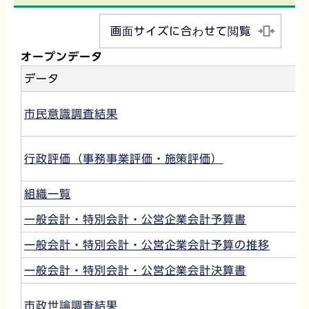
画面サイズに合わせて閲覧
オープンデータ
データ
市民意識調査結果
行政評価（事務事業評価・施策評価）
組織一覧
一般会計・特別会計・公営企業会計予算書
一般会計・特別会計・公営企業会計予算の推移
一般会計・特別会計・公営企業会計決算書
市政世論調査結果