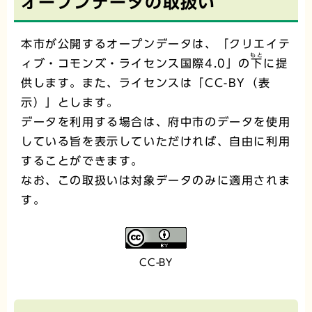
オープンデータの取扱い
本市が公開するオープンデータは、「クリエイテ
もと
ィブ・コモンズ・ライセンス国際4.0」の
下
に提
供します。また、ライセンスは「CC-BY（表
示）」とします。
データを利用する場合は、府中市のデータを使用
している旨を表示していただければ、自由に利用
することができます。
なお、この取扱いは対象データのみに適用されま
す。
CC-BY