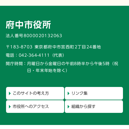
府中市役所
法人番号8000020132063
〒183-8703 東京都府中市宮西町2丁目24番地
電話：
042-364-4111（代表）
開庁時間：
月曜日から金曜日の午前8時半から午後5時
（祝
日・年末年始を除く）
このサイトの考え方
リンク集
市役所へのアクセス
組織から探す