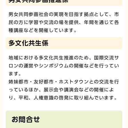
男女共同参画社会の実現を目指す拠点として、市
民の方に学習や交流の場を提供、年間を通じて各
種講座などを開催しています。
多文化共生係
地域における多文化共生推進のため、国際交流サ
ロンの運営やシンポジウムの開催などを行ってい
ます。
姉妹都市・友好都市・ホストタウンとの交流を行
っているほか、展示会や講演会などの開催によ
り、平和、人権意識の啓発に取り組んでいます。
お問合せ