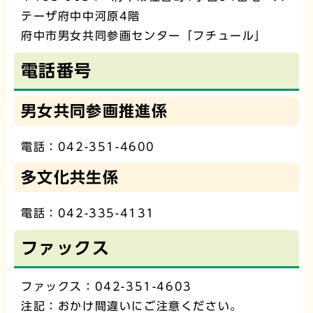
テーザ府中中河原4階
府中市男女共同参画センター「フチュール」
電話番号
男女共同参画推進係
電話：042-351-4600
多文化共生係
電話：042-335-4131
ファックス
ファックス：042-351-4603
注記：おかけ間違いにご注意ください。