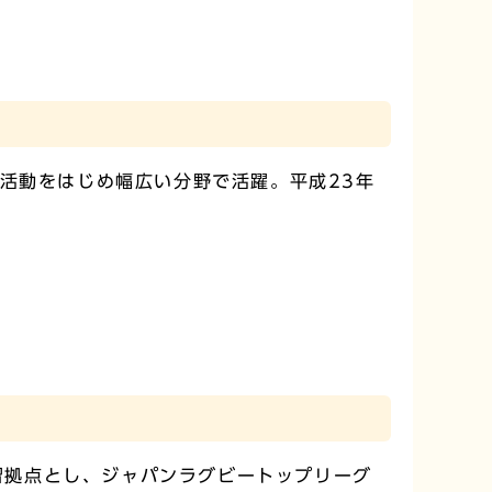
活動をはじめ幅広い分野で活躍。平成23年
習拠点とし、ジャパンラグビートップリーグ