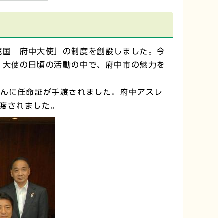
蔵国 府中大使」の制度を創設しました。今
、大使の日頃の活動の中で、府中市の魅力を
んに任命証が手渡されました。府中アスレ
渡されました。