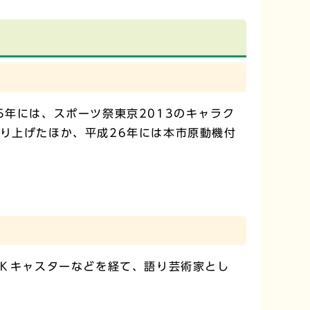
年には、スポーツ祭東京2013のキャラク
り上げたほか、平成26年には本市原動機付
Ｋキャスターなどを経て、語り芸術家とし