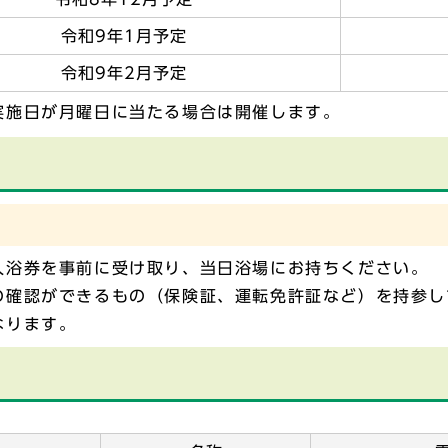
令和9年1月予定
令和9年2月予定
実施日が月曜日に当たる場合は開催します。
入浴券を事前に受け取り、当日浴場にお持ちください。
の確認ができるもの（保険証、運転免許証など）を持参し
なります。