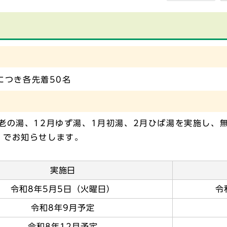
つき各先着50名
老の湯、12月ゆず湯、1月初湯、2月ひば湯を実施し、
」でお知らせします。
実施日
令和8年5月5日（火曜日）
令
令和8年9月予定
令和8年12月予定