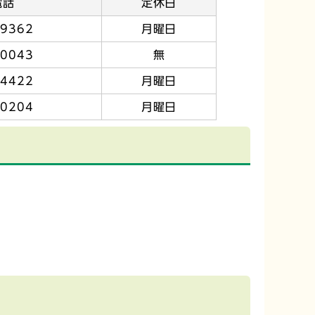
電話
定休日
-9362
月曜日
-0043
無
-4422
月曜日
-0204
月曜日