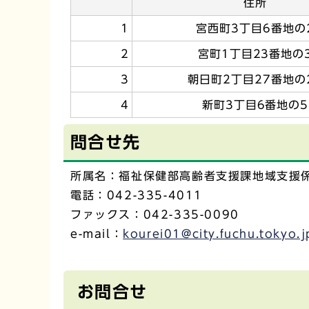
住所
1
宮西町3丁目6番地の
2
宮町1丁目23番地の
3
朝日町2丁目27番地の
4
新町3丁目6番地の5
問合せ先
所属名：福祉保健部高齢者支援課地域支援
電話：042-335-4011
ファックス：042-335-0090
e-mail：
kourei01@city.fuchu.tokyo.j
お問合せ