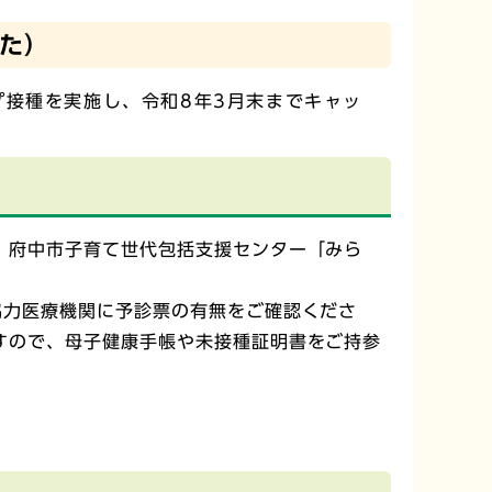
た）
プ接種を実施し、令和8年3月末までキャッ
、府中市子育て世代包括支援センター「みら
協力医療機関に予診票の有無をご確認くださ
すので、母子健康手帳や未接種証明書をご持参