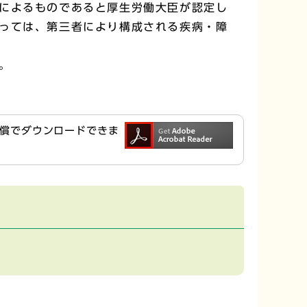
によるものであると厚生労働大臣が認定し
っては、第三者により構成される疾病・障
。
ら無償でダウンロードできま