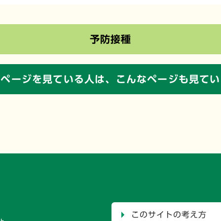
予防接種
のページを見ている人は、
こんなページも見てい
このサイトの考え方