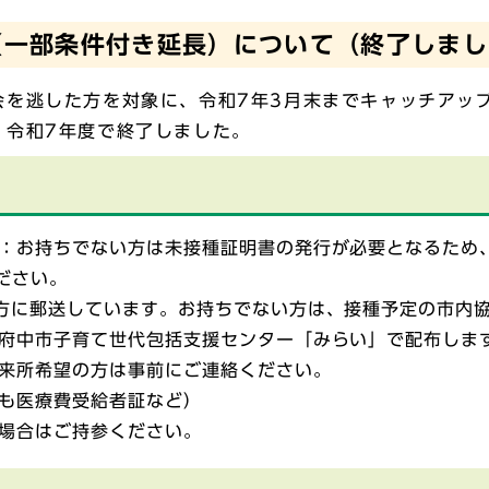
（一部条件付き延長）について（終了しまし
を逃した方を対象に、令和7年3月末までキャッチアッ
、令和7年度で終了しました。
：お持ちでない方は未接種証明書の発行が必要となるため
ください。
方に郵送しています。お持ちでない方は、接種予定の市内
府中市子育て世代包括支援センター「みらい」で配布しま
来所希望の方は事前にご連絡ください。
も医療費受給者証など）
場合はご持参ください。