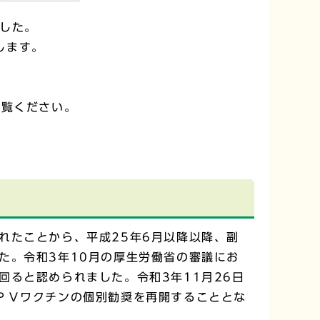
ました。
します。
ご覧ください。
れたことから、平成25年6月以降以降、副
た。令和3年10月の厚生労働省の審議にお
ると認められました。令和3年11月26日
ＰＶワクチンの個別勧奨を再開することとな