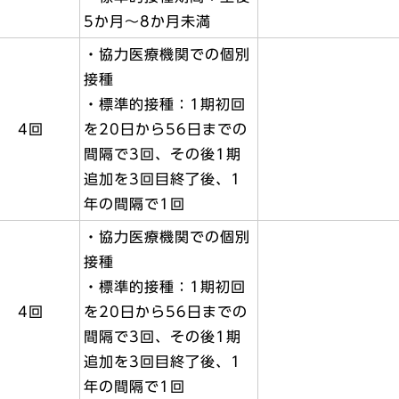
5か月～8か月未満
・協力医療機関での個別
接種
・標準的接種：1期初回
4回
を20日から56日までの
間隔で3回、その後1期
追加を3回目終了後、1
年の間隔で1回
・協力医療機関での個別
接種
・標準的接種：1期初回
4回
を20日から56日までの
間隔で3回、その後1期
追加を3回目終了後、1
年の間隔で1回