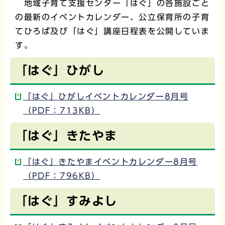
地域子育て支援センター「はぐ」の各施設ごと
の最新のイベントカレンダー、公立保育所の子育
てひろば及び「はぐ」講座日程表を公開していま
す。
「はぐ」ひがし
「はぐ」ひがしイベントカレンダー8月号
（PDF：713KB）
「はぐ」きたやま
「はぐ」きたやまイベントカレンダー8月号
（PDF：796KB）
「はぐ」すみよし