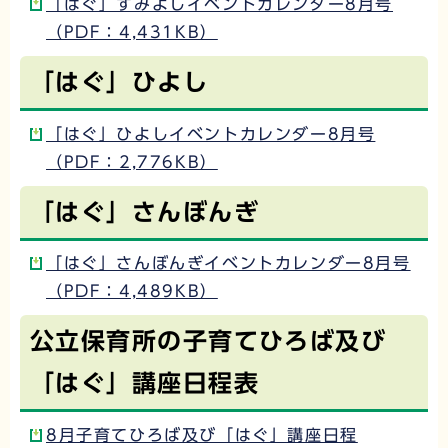
「はぐ」すみよしイベントカレンダー8月号
（PDF：4,431KB）
「はぐ」ひよし
「はぐ」ひよしイベントカレンダー8月号
（PDF：2,776KB）
「はぐ」さんぼんぎ
「はぐ」さんぼんぎイベントカレンダー8月号
（PDF：4,489KB）
公立保育所の子育てひろば及び
「はぐ」講座日程表
8月子育てひろば及び「はぐ」講座日程