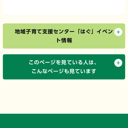
地域子育て支援センター「はぐ」イベン
ト情報
このページを見ている人は、
こんなページも見ています