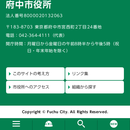
府中市役所
法人番号8000020132063
〒183-8703 東京都府中市宮西町2丁目24番地
電話：
042-364-4111（代表）
開庁時間：
月曜日から金曜日の午前8時半から午後5時
（祝
日・年末年始を除く）
このサイトの考え方
リンク集
市役所へのアクセス
組織から探す
Copyright © Fuchu City. All Rights Reserved.