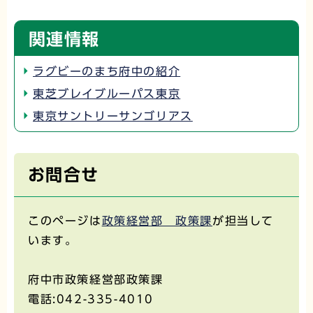
関連情報
ラグビーのまち府中の紹介
東芝ブレイブルーパス東京
東京サントリーサンゴリアス
お問合せ
このページは
政策経営部 政策課
が担当して
います。
府中市政策経営部政策課
電話:042-335-4010