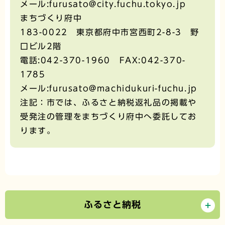
メール:furusato@city.fuchu.tokyo.jp
まちづくり府中
183-0022 東京都府中市宮西町2-8-3 野
口ビル2階
電話:042-370-1960 FAX:042-370-
1785
メール:furusato@machidukuri-fuchu.jp
注記：市では、ふるさと納税返礼品の掲載や
受発注の管理をまちづくり府中へ委託してお
ります。
ふるさと納税