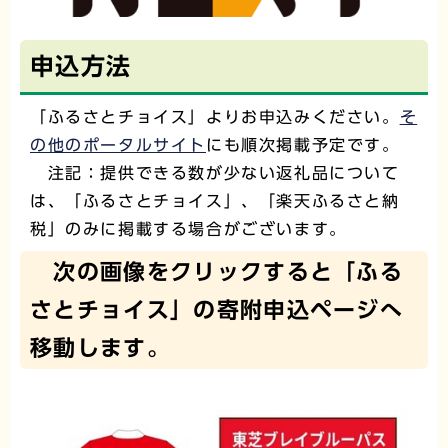
申込方法
「ふるさとチョイス」よりお申込みください。
そ
の他のポータルサイト
にも順次掲載予定です。
注記：提供できる数が少ない返礼品について
は、「ふるさとチョイス」、「楽天ふるさと納
税」のみに掲載する場合がございます。
次の画像をクリックすると「ふる
さとチョイス」の寄附申込ページへ
移動します。