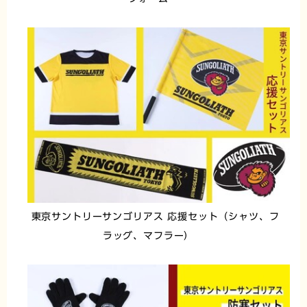
東京サントリーサンゴリアス 応援セット（シャツ、フ
ラッグ、マフラー）