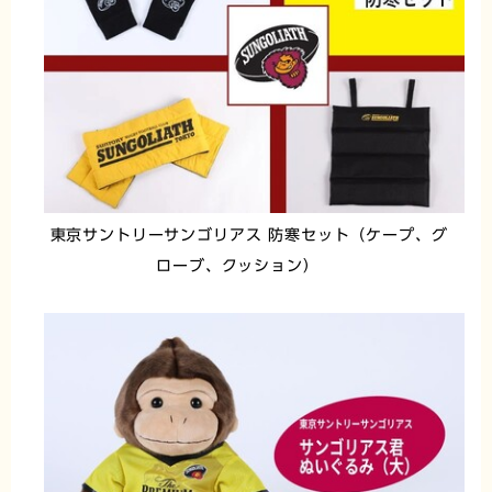
東京サントリーサンゴリアス 防寒セット（ケープ、グ
ローブ、クッション）