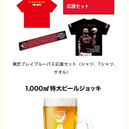
東芝ブレイブルーパス応援セット（シャツ、Tシャツ、
タオル）