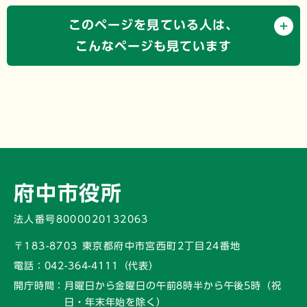
このページを見ている人は、
こんなページも見ています
府中市役所
法人番号8000020132063
〒183-8703 東京都府中市宮西町2丁目24番地
電話：
042-364-4111（代表）
開庁時間：
月曜日から金曜日の午前8時半から午後5時
（祝
日・年末年始を除く）