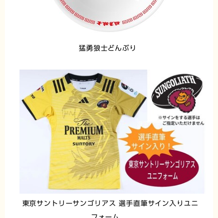
猛勇狼士どんぶり
東京サントリーサンゴリアス 選手直筆サイン入りユニ
フォーム