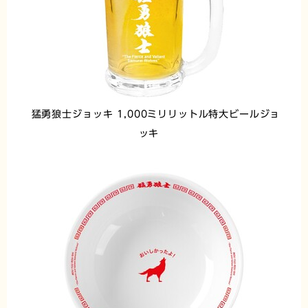
猛勇狼士ジョッキ 1,000ミリリットル特大ビールジョ
ッキ