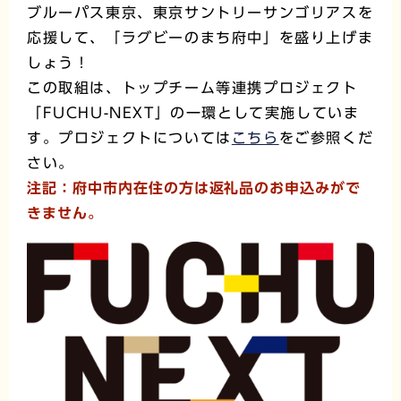
ブルーパス東京、東京サントリーサンゴリアスを
応援して、「ラグビーのまち府中」を盛り上げま
しょう！
この取組は、トップチーム等連携プロジェクト
「FUCHU-NEXT」の一環として実施していま
す。プロジェクトについては
こちら
をご参照くだ
さい。
注記：府中市内在住の方は返礼品のお申込みがで
きません。