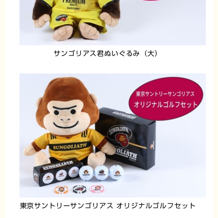
サンゴリアス君ぬいぐるみ（大）
東京サントリーサンゴリアス オリジナルゴルフセット