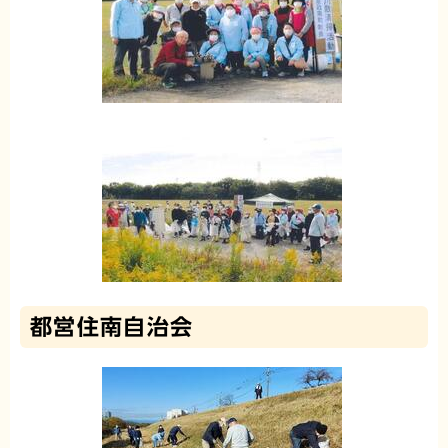
都営住南自治会