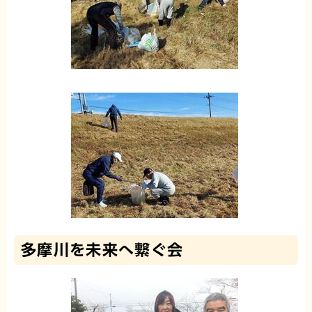
多摩川を未来へ繋ぐ会