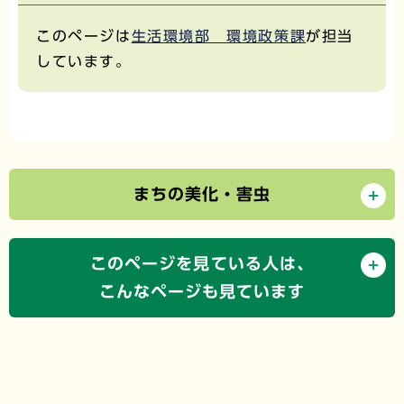
このページは
生活環境部 環境政策課
が担当
しています。
まちの美化・害虫
このページを見ている人は、
こんなページも見ています