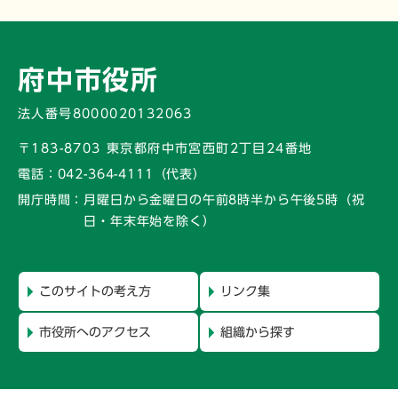
府中市役所
法人番号8000020132063
〒183-8703 東京都府中市宮西町2丁目24番地
電話：
042-364-4111（代表）
開庁時間：
月曜日から金曜日の午前8時半から午後5時
（祝
日・年末年始を除く）
このサイトの考え方
リンク集
市役所へのアクセス
組織から探す