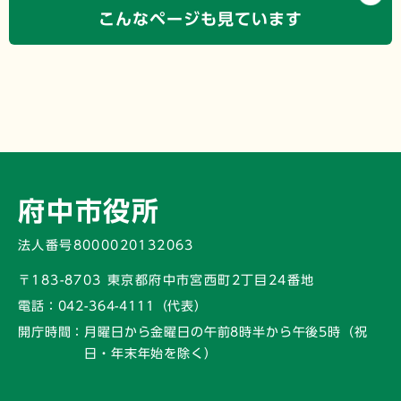
こんなページも見ています
府中市役所
法人番号8000020132063
〒183-8703 東京都府中市宮西町2丁目24番地
電話：
042-364-4111（代表）
開庁時間：
月曜日から金曜日の午前8時半から午後5時
（祝
日・年末年始を除く）