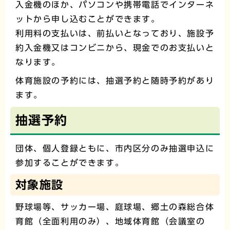
入金機のほか、パソコンや携帯電話でインターネ
ットから申し込むことができます。
利用料の支払いは、前払いとなっており、施設予
約入金機又はコンビニから、現金でのお支払いと
なります。
体育施設の予約には、抽選予約と随時予約があり
ます。
抽選予約
団体、個人登録ともに、市内区分のみ抽選申込に
参加することができます。
対象施設
野球場等、サッカー場、庭球場、郷土の森総合体
育館（全面利用のみ）、地域体育館（会議室の