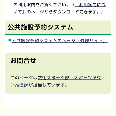
の利用案内をご覧ください。（
「利用案内につ
いて」のページ
からダウンロードできます。）
公共施設予約システム
公共施設予約システムのページ（外部サイト）
お問合せ
このページは
文化スポーツ部 スポーツタウ
ン推進課
が担当しています。