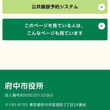
公共施設予約システム
このページを見ている人は、
こんなページも見ています
府中市役所
法人番号8000020132063
〒183-8703 東京都府中市宮西町2丁目24番地