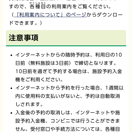
かくしゅもく
すので、
各種目
の利用案内をご覧ください。
（
「利用案内について」のページ
からダウンロー
ドできます。）
注意事項
インターネットからの随時予約は、利用日の10
日前（無料施設は3日前）で締切となります。
10日前を過ぎて予約する場合は、施設予約入金
機をご利用ください。
インターネットから予約を行った場合、1週間以
内に使用料の支払いがないと、予約は自動取消
しされます。
入金後の予約の取消しは、インターネットや施
設予約入金機、コンビニでは行うことができま
せん。受付窓口や手続方法については、各種目