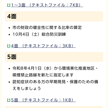
1～3面 （テキストファイル：7KB）
4面
市の財政の健全性に関する比率の算定
10月4日（土）総合防災訓練
4面 （テキストファイル：3KB）
5面
令和8年4月1日（水）から環境美化推進地区・
喫煙禁止路線を新たに指定します
認知症状のある方の早期発見・保護のための備
えをしましょう
5面 （テキストファイル：1KB）