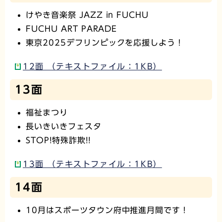
けやき音楽祭 JAZZ in FUCHU
FUCHU ART PARADE
東京2025デフリンピックを応援しよう！
12面 （テキストファイル：1KB）
13面
福祉まつり
長いきいきフェスタ
STOP!特殊詐欺!!
13面 （テキストファイル：1KB）
14面
10月はスポーツタウン府中推進月間です！