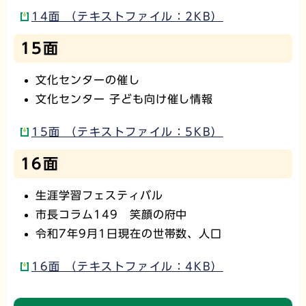
14面 （テキストファイル：2KB）
15面
文化センターの催し
文化センター 子ども向け催し情報
15面 （テキストファイル：5KB）
16面
生涯学習フェスティバル
市長コラム149 笑顔の府中
令和7年9月1日現在の世帯数、人口
16面 （テキストファイル：4KB）