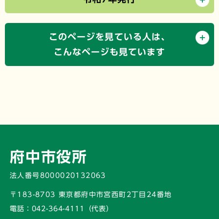
このページを見ている人は、
こんなページも見ています
府中市役所
法人番号8000020132063
〒183-8703 東京都府中市宮西町2丁目24番地
電話：
042-364-4111（代表）