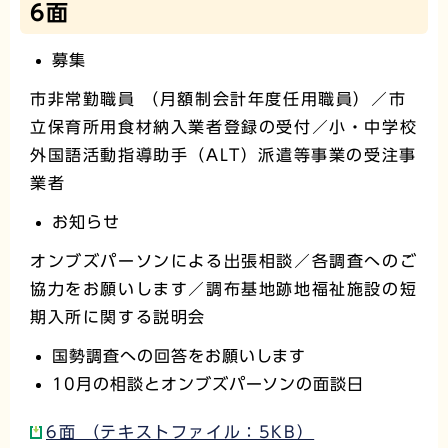
6面
募集
市非常勤職員 （月額制会計年度任用職員）／市
立保育所用食材納入業者登録の受付／小・中学校
外国語活動指導助手（ALT）派遣等事業の受注事
業者
お知らせ
オンブズパーソンによる出張相談／各調査へのご
協力をお願いします／調布基地跡地福祉施設の短
期入所に関する説明会
国勢調査への回答をお願いします
10月の相談とオンブズパーソンの面談日
6面 （テキストファイル：5KB）