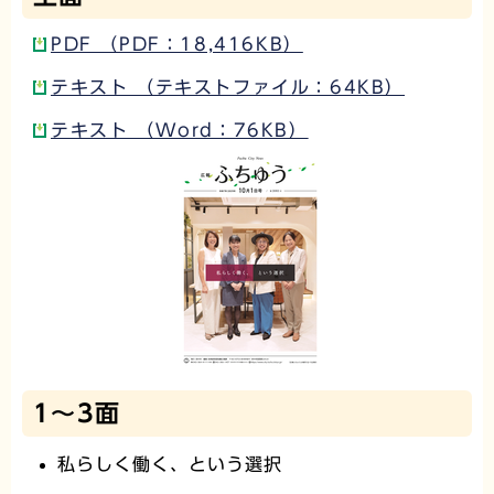
PDF （PDF：18,416KB）
テキスト （テキストファイル：64KB）
テキスト （Word：76KB）
1～3面
私らしく働く、という選択