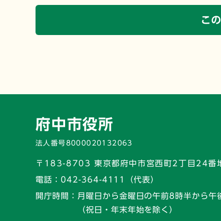
こ
府中市役所
法人番号8000020132063
〒183-8703 東京都府中市宮西町2丁目24番
電話：
042-364-4111（代表）
開庁時間：
月曜日から金曜日の午前8時半から午
（祝日・年末年始を除く）