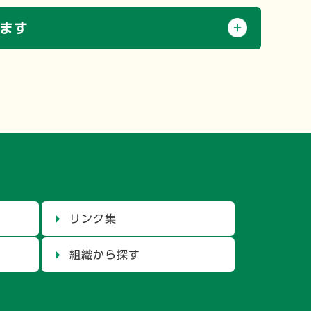
ます
リンク集
組織から探す