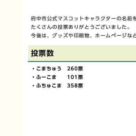
府中市公式マスコットキャラクターの名前
たくさんの投票ありがとうございました。
今後は、グッズや印刷物、ホームページな
投票数
・こまちゅう 260票
・ふーこま 101票
・ふちゅこま 358票