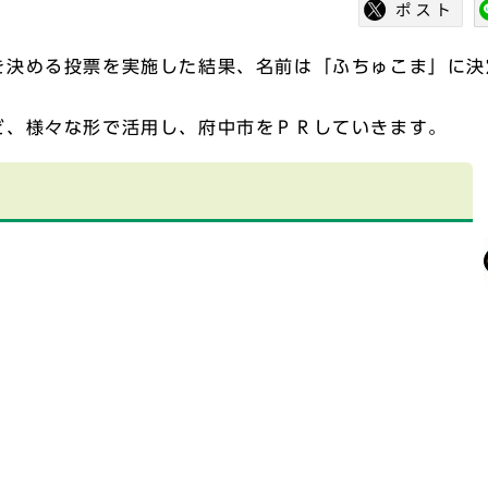
を決める投票を実施した結果、名前は「ふちゅこま」に決
ど、様々な形で活用し、府中市をＰＲしていきます。