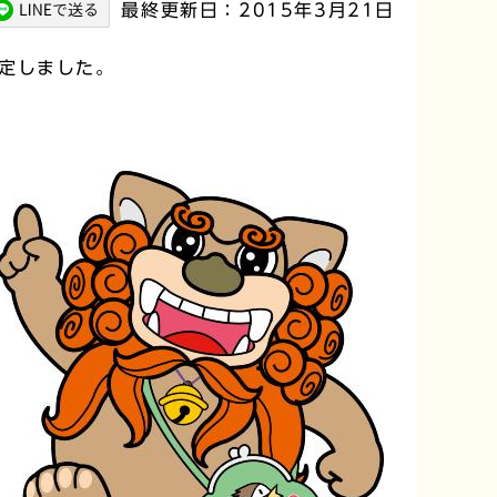
最終更新日：2015年3月21日
定しました。