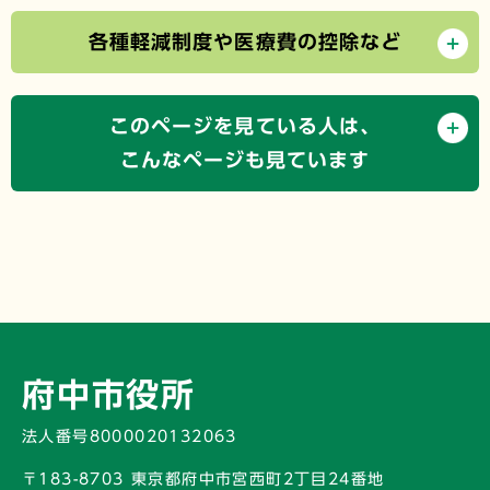
各種軽減制度や医療費の控除など
このページを見ている人は、
こんなページも見ています
府中市役所
法人番号8000020132063
〒183-8703 東京都府中市宮西町2丁目24番地