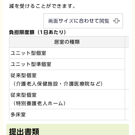
減を受けることができます。
画面サイズに合わせて閲覧
負担限度額（1日あたり）
居室の種類
ユニット型個室
ユニット型準個室
1
従来型個室
（介護老人保健施設・介護医療院など）
従来型個室
（特別養護老人ホーム）
多床室
提出書類