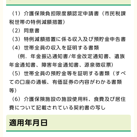
（1）介護保険負担限度額認定申請書（市民税課
税世帯の特例減額措置）
（2）同意書
（3）特例減額措置に係る収入及び預貯金申告書
（4）世帯全員の収入を証明する書類
（例．年金振込通知書/年金改定通知書、遺族
年金通知書、障害年金通知書、源泉徴収票）
（5）世帯全員の預貯金等を証明する書類（すべ
ての口座の通帳、有価証券の内容がわかる書類
等）
（6）介護保険施設の施設使用料、食費及び居住
費について記載されている契約書の写し
適用年月日