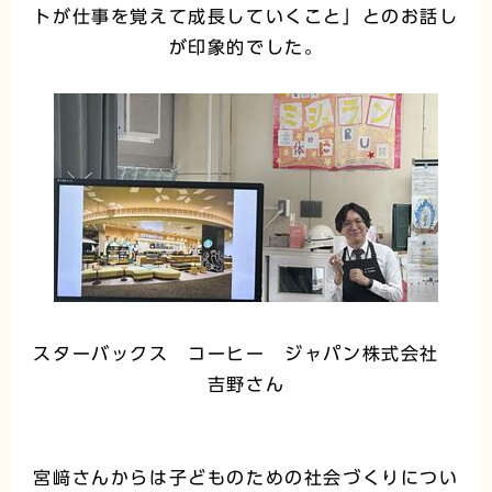
トが仕事を覚えて成長していくこと」とのお話し
が印象的でした。
スターバックス コーヒー ジャパン株式会社
吉野さん
宮﨑さんからは子どものための社会づくりについ