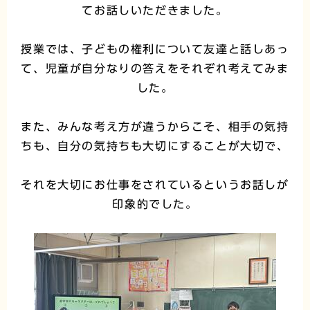
てお話しいただきました。
授業では、子どもの権利について友達と話しあっ
て、児童が自分なりの答えをそれぞれ考えてみま
した。
また、みんな考え方が違うからこそ、相手の気持
ちも、自分の気持ちも大切にすることが大切で、
それを大切にお仕事をされているというお話しが
印象的でした。