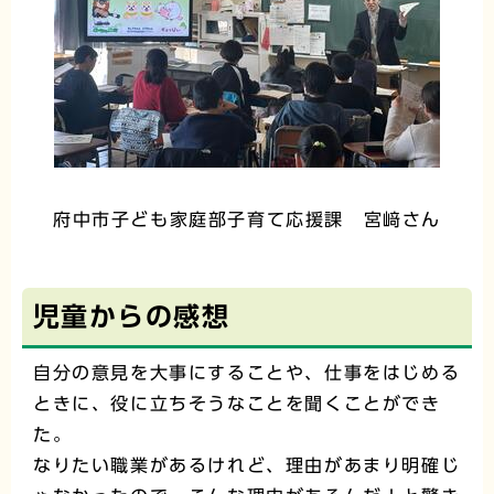
府中市子ども家庭部子育て応援課 宮﨑さん
児童からの感想
自分の意見を大事にすることや、仕事をはじめる
ときに、役に立ちそうなことを聞くことができ
た。
なりたい職業があるけれど、理由があまり明確じ