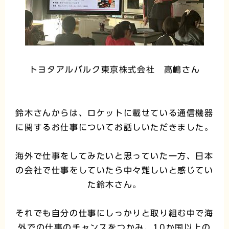
トヨタアルバルク東京株式会社 高嶋さん
鈴木さんからは、ロケットに載せている通信機器
に関するお仕事についてお話しいただきました。
海外で仕事をしてみたいと思っていた一方、日本
の会社で仕事をしていたら中々難しいと感じてい
た鈴木さん。
それでも自分の仕事にしっかりと取り組む中で海
外での仕事のチャンスをつかみ、10か国以上の