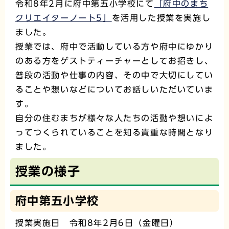
令和8年2月に府中第五小学校にて
「府中のまち
クリエイターノート5」
を活用した授業を実施し
ました。
授業では、府中で活動している方や府中にゆかり
のある方をゲストティーチャーとしてお招きし、
普段の活動や仕事の内容、その中で大切にしてい
ることや想いなどについてお話しいただいていま
す。
自分の住むまちが様々な人たちの活動や想いによ
ってつくられていることを知る貴重な時間となり
ました。
授業の様子
府中第五小学校
授業実施日 令和8年2月6日（金曜日）