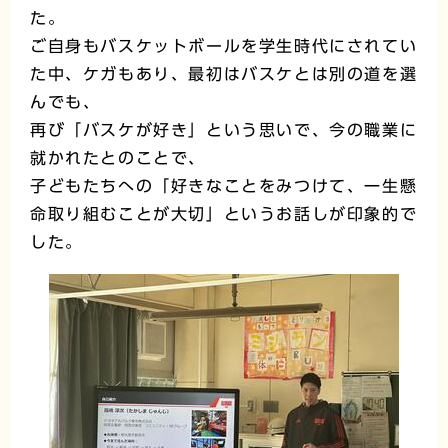
た。
ご自身もバスケットボールを学生時代にされてい
た中、ケガもあり、最初はバスケとは別の道を選
んでも、
再び「バスケが好き」という思いで、今の職業に
就かれたとのことで、
子どもたちへの「好きなことをみつけて、一生懸
命取り組むことが大切」というお話しが印象的で
した。