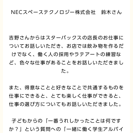
NECスペーステクノロジー株式会社 鈴木さん
吉野さんからはスターバックスの店長のお仕事に
ついてお話しいただき、お店では飲み物を作るだ
けでなく、働く人の採用やラテアートの練習な
ど、色々な仕事があることをお話しいただきまし
た。
また、得意なことと好きなことで共通するものを
仕事にできると、とても楽しく仕事ができると、
仕事の選び方についてもお話しいただきました。
子どもからの「一番うれしかったことは何です
か？」という質問への「一緒に働く学生アルバイ