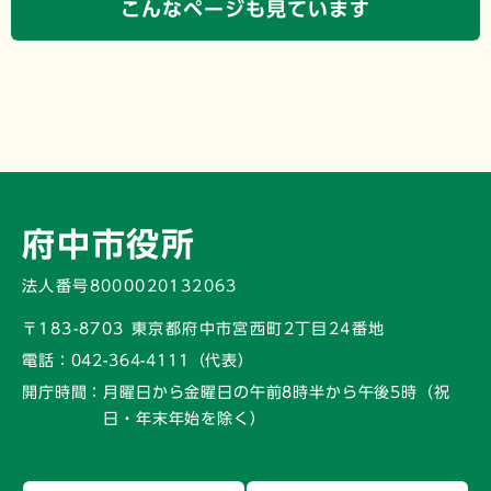
こんなページも見ています
府中市役所
法人番号8000020132063
〒183-8703 東京都府中市宮西町2丁目24番地
電話：
042-364-4111（代表）
開庁時間：
月曜日から金曜日の午前8時半から午後5時
（祝
日・年末年始を除く）