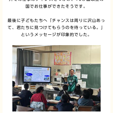
国でお仕事ができたそうです。
最後に子どもたちへ「チャンスは周りに沢山あっ
て、君たちに見つけてもらうのを待っている。」
というメッセージが印象的でした。