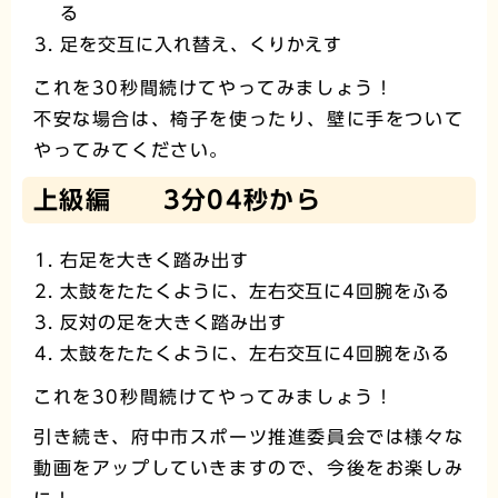
る
足を交互に入れ替え、くりかえす
これを30秒間続けてやってみましょう！
不安な場合は、椅子を使ったり、壁に手をついて
やってみてください。
上級編 3分04秒から
右足を大きく踏み出す
太鼓をたたくように、左右交互に4回腕をふる
反対の足を大きく踏み出す
太鼓をたたくように、左右交互に4回腕をふる
これを30秒間続けてやってみましょう！
引き続き、府中市スポーツ推進委員会では様々な
動画をアップしていきますので、今後をお楽しみ