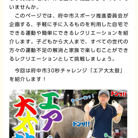
いませんか。
このページでは、府中市スポーツ推進委員会が
企画する、手軽に手に入るものを利用した自宅で
できる運動や簡単にできるレクリエーションを紹
介します。子どもから大人まで、すべての世代の
方々の運動不足の解消と家族で楽しむことができ
るレクリエーションとして挑戦しましょう。
今回は府中市30秒チャレンジ「エア大太鼓」
を紹介します！