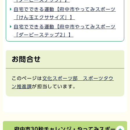
「ダービーステップ」】
自宅でできる運動【府中市やってみスポーツ
「けん玉エクササイズ」】
自宅でできる運動【府中市やってみスポーツ
「ダービーステップ2」】
お問合せ
このページは
文化スポーツ部 スポーツタウ
ン推進課
が担当しています。
府中市30秒チャレンジ・やってみスポー