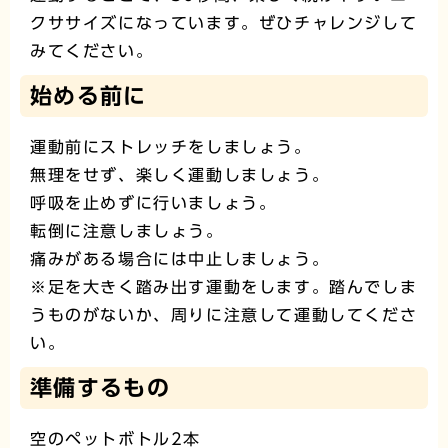
クササイズになっています。ぜひチャレンジして
みてください。
始める前に
運動前にストレッチをしましょう。
無理をせず、楽しく運動しましょう。
呼吸を止めずに行いましょう。
転倒に注意しましょう。
痛みがある場合には中止しましょう。
※足を大きく踏み出す運動をします。踏んでしま
うものがないか、周りに注意して運動してくださ
い。
準備するもの
空のペットボトル2本