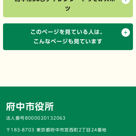
ツ
このページを見ている人は、
こんなページも見ています
府中市役所
法人番号8000020132063
〒183-8703 東京都府中市宮西町2丁目24番地