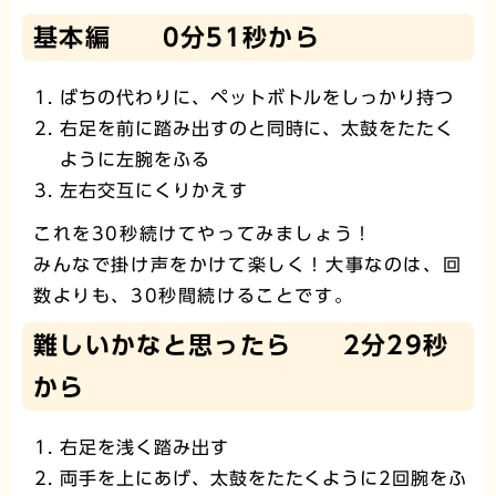
基本編 0分51秒から
ばちの代わりに、ペットボトルをしっかり持つ
右足を前に踏み出すのと同時に、太鼓をたたく
ように左腕をふる
左右交互にくりかえす
これを30秒続けてやってみましょう！
みんなで掛け声をかけて楽しく！大事なのは、回
数よりも、30秒間続けることです。
難しいかなと思ったら 2分29秒
から
右足を浅く踏み出す
両手を上にあげ、太鼓をたたくように2回腕をふ