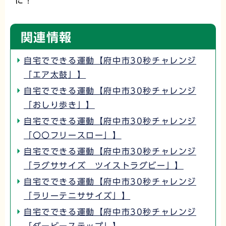
に！
関連情報
自宅でできる運動【府中市30秒チャレンジ
「エア太鼓」】
自宅でできる運動【府中市30秒チャレンジ
「おしり歩き」】
自宅でできる運動【府中市30秒チャレンジ
「〇〇フリースロー」】
自宅でできる運動【府中市30秒チャレンジ
「ラグササイズ ツイストラグビー」】
自宅でできる運動【府中市30秒チャレンジ
「ラリーテニササイズ」】
自宅でできる運動【府中市30秒チャレンジ