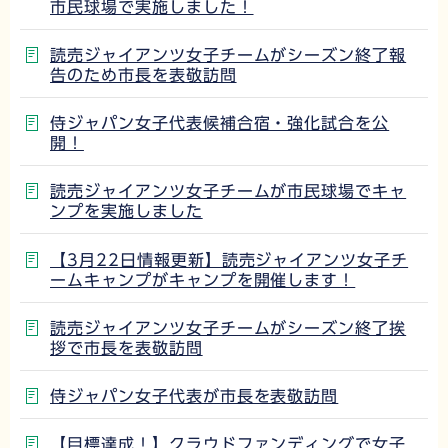
市民球場で実施しました！
読売ジャイアンツ女子チームがシーズン終了報
告のため市長を表敬訪問
侍ジャパン女子代表候補合宿・強化試合を公
開！
読売ジャイアンツ女子チームが市民球場でキャ
ンプを実施しました
【3月22日情報更新】読売ジャイアンツ女子チ
ームキャンプがキャンプを開催します！
読売ジャイアンツ女子チームがシーズン終了挨
拶で市長を表敬訪問
侍ジャパン女子代表が市長を表敬訪問
【目標達成！】クラウドファンディングで女子