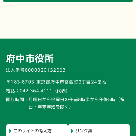
府中市役所
法人番号8000020132063
〒183-8703 東京都府中市宮西町2丁目24番地
電話：
042-364-4111（代表）
開庁時間：
月曜日から金曜日の午前8時半から午後5時
（祝
日・年末年始を除く）
このサイトの考え方
リンク集