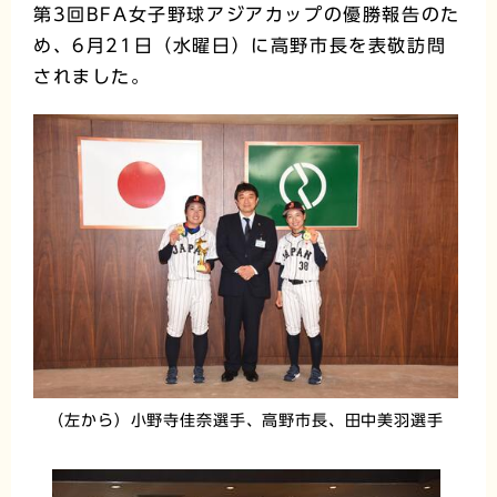
第3回BFA女子野球アジアカップの優勝報告のた
め、6月21日（水曜日）に高野市長を表敬訪問
されました。
（左から）小野寺佳奈選手、高野市長、田中美羽選手