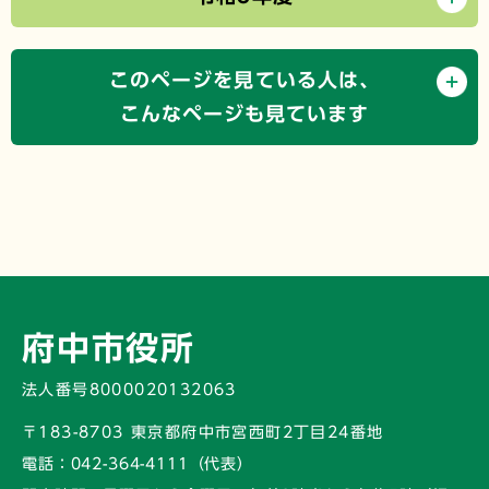
このページを見ている人は、
こんなページも見ています
府中市役所
法人番号8000020132063
〒183-8703 東京都府中市宮西町2丁目24番地
電話：
042-364-4111（代表）