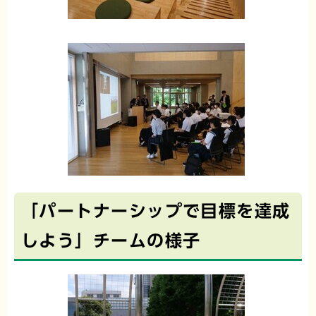
「パートナーシップで目標を達成
しよう」チームの様子