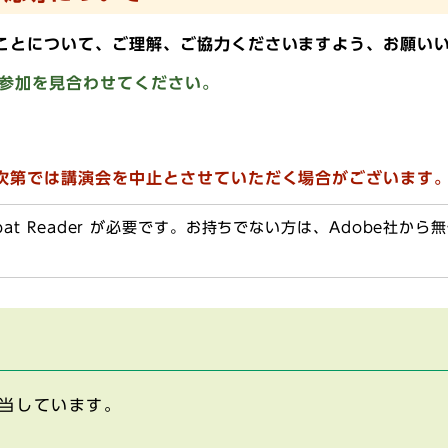
ことについて、ご理解、ご協力くださいますよう、お願い
参加を見合わせてください。
次第では講演会を中止とさせていただく場合がございます
obat Reader が必要です。お持ちでない方は、Adobe社か
当しています。