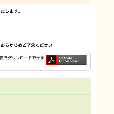
いたします。
。
あらかじめご了承ください。
ら無償でダウンロードできま