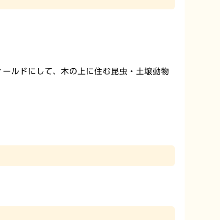
ィールドにして、木の上に住む昆虫・土壌動物