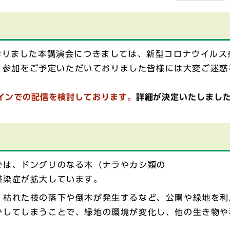
おりました本講演会につきましては、新型コロナウイル
。参加をご予定いただいておりました皆様には大変ご迷惑
インでの配信を検討しております。
詳細が決定いたしまし
！
では、ドングリのなる木（ナラやカシ類の
感染症が拡大しています。
、枯れた枝の落下や倒木が発生するなど、公園や緑地を利
少してしまうことで、緑地の環境が変化し、他の生き物や