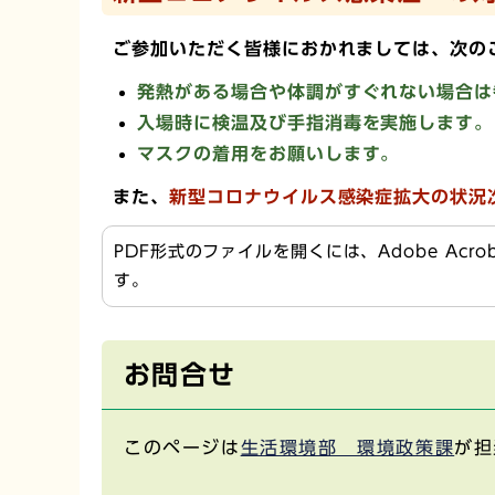
ご参加いただく皆様におかれましては、次の
発熱がある場合や体調がすぐれない場合は
入場時に検温及び手指消毒を実施します。
マスクの着用をお願いします。
また、
新型コロナウイルス感染症拡大の状況
PDF形式のファイルを開くには、Adobe Acr
す。
お問合せ
このページは
生活環境部 環境政策課
が担