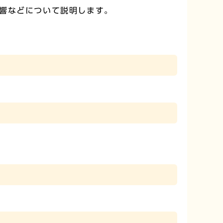
響などについて説明します。