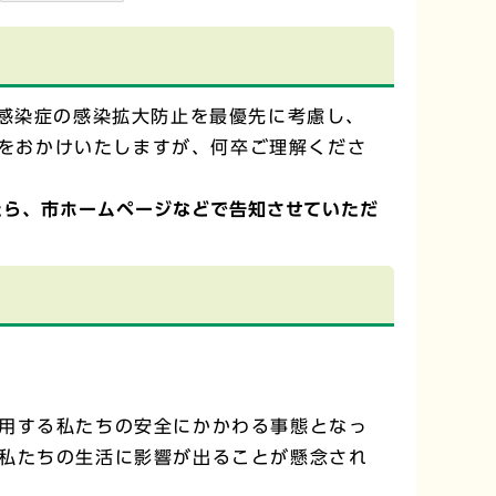
ス感染症の感染拡大防止を最優先に考慮し、
をおかけいたしますが、何卒ご理解くださ
たら、市ホームページなどで告知させていただ
用する私たちの安全にかかわる事態となっ
私たちの生活に影響が出ることが懸念され