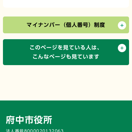
マイナンバー（個人番号）制度
このページを見ている人は、
こんなページも見ています
府中市役所
法人番号8000020132063