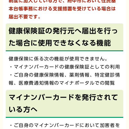
制度に加入している方で、府中市において住民基
本台帳事務における支援措置を受けている場合は
届出不要です。
健康保険証の発行元へ届出を行っ
た場合に使用できなくなる機能
健康保険に係る次の機能が使用できません。
・マイナンバーカードの健康保険証としての利用
・ご自身の健康保険情報、薬剤情報、特定健診情
報、医療費通知情報のマイナポータルでの閲覧
マイナンバーカードを発行されて
いる方へ
・ご自身のマイナンバーカードにおいて加害者を