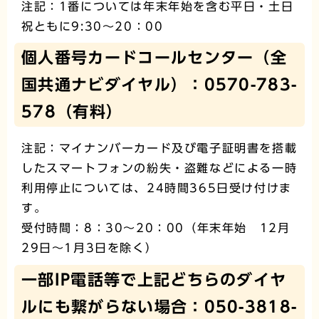
注記：1番については年末年始を含む平日・土日
祝ともに9:30～20：00
個人番号カードコールセンター（全
国共通ナビダイヤル）：0570-783-
578（有料）
注記：マイナンバーカード及び電子証明書を搭載
したスマートフォンの紛失・盗難などによる一時
利用停止については、24時間365日受け付けま
す。
受付時間：8：30～20：00（年末年始 12月
29日～1月3日を除く）
一部IP電話等で上記どちらのダイヤ
ルにも繋がらない場合：050-3818-