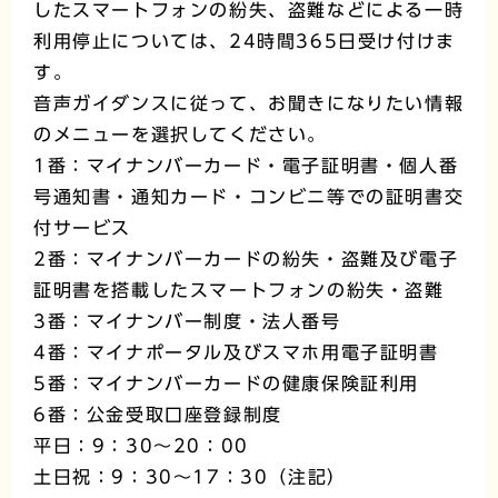
したスマートフォンの紛失、盗難などによる一時
利用停止については、24時間365日受け付けま
す。
音声ガイダンスに従って、お聞きになりたい情報
のメニューを選択してください。
1番：マイナンバーカード・電子証明書・個人番
号通知書・通知カード・コンビニ等での証明書交
付サービス
2番：マイナンバーカードの紛失・盗難及び電子
証明書を搭載したスマートフォンの紛失・盗難
3番：マイナンバー制度・法人番号
4番：マイナポータル及びスマホ用電子証明書
5番：マイナンバーカードの健康保険証利用
6番：公金受取口座登録制度
平日：9：30～20：00
土日祝：9：30～17：30（注記）