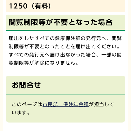
1250（有料）
閲覧制限等が不要となった場合
届出をしたすべての健康保険証の発行元へ、閲覧
制限等が不要となったことを届け出てください。
すべての発行元へ届け出なかった場合、一部の閲
覧制限等が解除になりません。
お問合せ
このページは
市民部 保険年金課
が担当して
います。