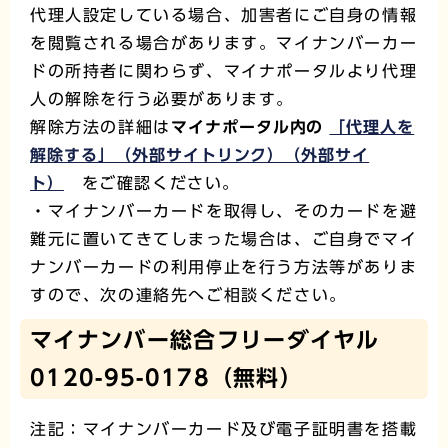
代理人設定している場合、加害者にご自身の情報
を閲覧される場合があります。マイナンバーカー
ドの所持者に関わらず、マイナポータルより代理
人の解除を行う必要があります。
解除方法の詳細は
マイナポータル内の
「代理人を
解除する」（外部サイトリンク）（外部サイ
ト）
をご確認ください。
・マイナンバーカードを取得し、そのカードを避
難元に置いてきてしまった場合は、ご自身でマイ
ナンバーカードの利用停止を行う方法等がありま
すので、次の連絡先へご相談ください。
マイナンバー総合フリーダイヤル
0120-95-0178（無料）
注記：マイナンバーカード及び電子証明書を搭載