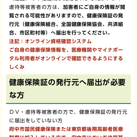
虐待等被害者の方は、
加害者にご自身の情報が閲
覧される可能性がありますので、健康保険証の発
行元（健康保険組合、全国健康保険協会、共済組
合、市区町村等）へ届出を行ってください。
注記：オンライン資格確認システム
ご自身の健康保険情報を、医療機関やマイナポー
タル利用者がオンラインで確認できるようにする
しくみ
健康保険証の発行元へ届出が必要
な方
ＤＶ・虐待等被害者の方で、健康保険証の発行元
に届出をしていない方
府中市国民健康保険または東京都後期高齢者医療