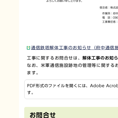
通信鉄塔解体工事のお知らせ（府中通信施設
工事に関するお問合せは、
解体工事のお知
なお、米軍通信施設跡地の管理等に関する
ます。
PDF形式のファイルを開くには、Adobe Acr
す。
お問合せ