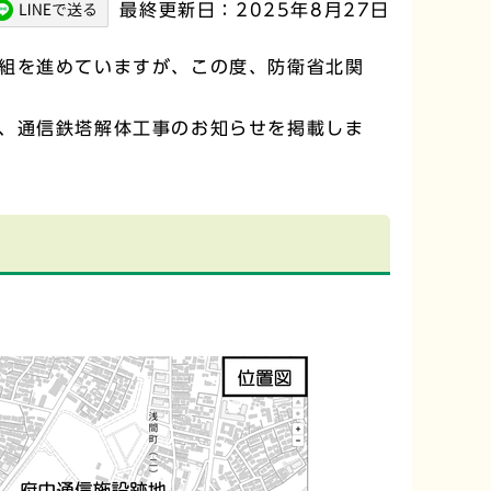
最終更新日：2025年8月27日
組を進めていますが、この度、防衛省北関
、通信鉄塔解体工事のお知らせを掲載しま