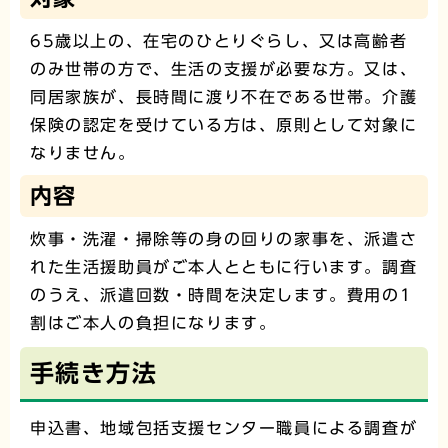
65歳以上の、在宅のひとりぐらし、又は高齢者
のみ世帯の方で、生活の支援が必要な方。又は、
同居家族が、長時間に渡り不在である世帯。介護
保険の認定を受けている方は、原則として対象に
なりません。
内容
炊事・洗濯・掃除等の身の回りの家事を、派遣さ
れた生活援助員がご本人とともに行います。調査
のうえ、派遣回数・時間を決定します。費用の1
割はご本人の負担になります。
手続き方法
申込書、地域包括支援センター職員による調査が