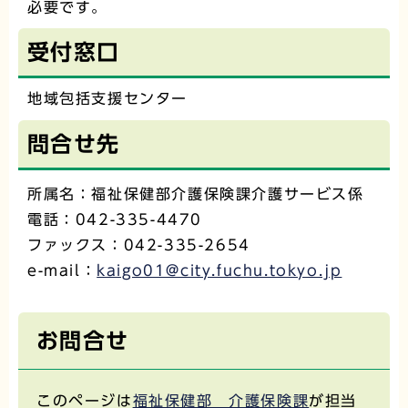
必要です。
受付窓口
地域包括支援センター
問合せ先
所属名：福祉保健部介護保険課介護サービス係
電話：042-335-4470
ファックス：042-335-2654
e-mail：
kaigo01@city.fuchu.tokyo.jp
お問合せ
このページは
福祉保健部 介護保険課
が担当