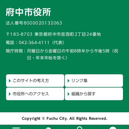
府中市役所
法人番号8000020132063
〒183-8703 東京都府中市宮西町2丁目24番地
電話：
042-364-4111（代表）
開庁時間：
月曜日から金曜日の午前8時半から午後5時
（祝
日・年末年始を除く）
このサイトの考え方
リンク集
市役所へのアクセス
組織から探す
Copyright © Fuchu City. All Rights Reserved.