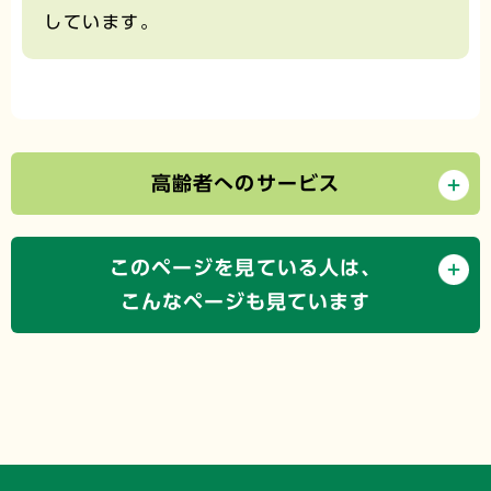
しています。
高齢者へのサービス
このページを見ている人は、
こんなページも見ています