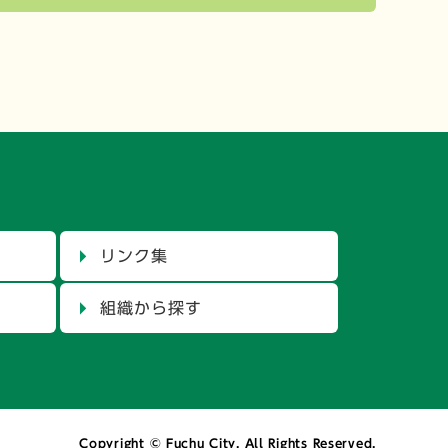
リンク集
組織から探す
Copyright © Fuchu City. All Rights Reserved.