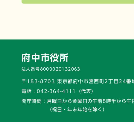
府中市役所
法人番号8000020132063
〒183-8703 東京都府中市宮西町2丁目24番
電話：
042-364-4111（代表）
開庁時間：
月曜日から金曜日の午前8時半から午
（祝日・年末年始を除く）