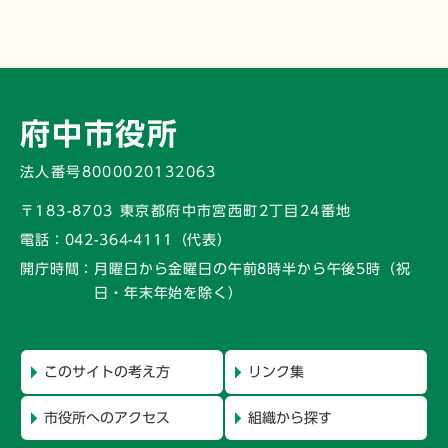
府中市役所
法人番号8000020132063
〒183-8703 東京都府中市宮西町2丁目24番地
電話：
042-364-4111（代表）
開庁時間：
月曜日から金曜日の午前8時半から午後5時
（祝
日・年末年始を除く）
このサイトの考え方
リンク集
市役所へのアクセス
組織から探す