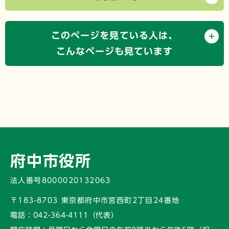
このページを見ている人は、
こんなページも見ています
府中市役所
法人番号8000020132063
〒183-8703 東京都府中市宮西町2丁目24番地
電話：
042-364-4111（代表）