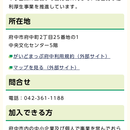
利厚生事業を推進しています。
所在地
府中市府中町2丁目25番地の1
中央文化センター5階
がいどまっぷ府中利用規約（外部サイト）
マップを見る（外部サイト）
問合せ
電話：042-361-1188
加入できる方
府中市内の中小企業及び個人で事業を営んでおら