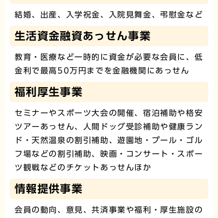
結婚、出産、入学祝金、入院見舞金、弔慰金など
生活資金融資あっせん事業
教育・医療など一時的に資金が必要な会員に、低
金利で最高50万円までを金融機関にあっせん
福利厚生事業
セミナーやスポーツ大会の開催、宿泊補助や格安
ツアーあっせん、人間ドッグ受診補助や健康ラン
ド・天然温泉の割引補助、遊園地・プール・ゴル
フ場などの割引補助、映画・コンサート・スポー
ツ観戦などのチケットあっせんほか
情報提供事業
会員の動向、意見、共済事業や福利・厚生施設の