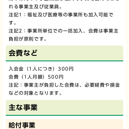
れる事業主及び従業員。
注記1：福祉及び医療等の事業所も加入可能で
す。
注記2：事業所単位での一括加入、会費は事業主
負担が原則です。
会費など
入会金（1人につき）300円
会費（1人月額）500円
注記：事業主が負担した会費は、必要経費や損金
などの対象となります。
主な事業
給付事業