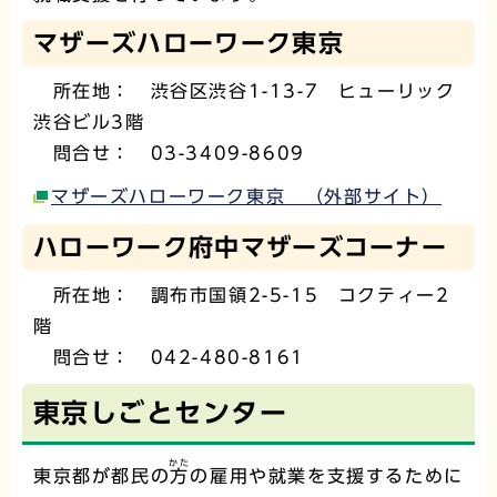
マザーズハローワーク東京
所在地： 渋谷区渋谷1-13-7 ヒューリック
渋谷ビル3階
問合せ： 03-3409-8609
マザーズハローワーク東京 （外部サイト）
ハローワーク府中マザーズコーナー
所在地： 調布市国領2-5-15 コクティー2
階
問合せ： 042-480-8161
東京しごとセンター
かた
東京都が都民の
方
の雇用や就業を支援するために