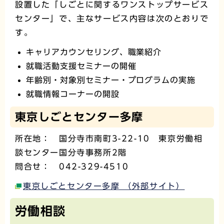
設置した「しごとに関するワンストップサービス
センター」で、主なサービス内容は次のとおりで
す。
キャリアカウンセリング、職業紹介
就職活動支援セミナーの開催
年齢別・対象別セミナー・プログラムの実施
就職情報コーナーの開設
東京しごとセンター多摩
所在地： 国分寺市南町3-22-10 東京労働相
談センター国分寺事務所2階
問合せ： 042-329-4510
東京しごとセンター多摩 （外部サイト）
労働相談