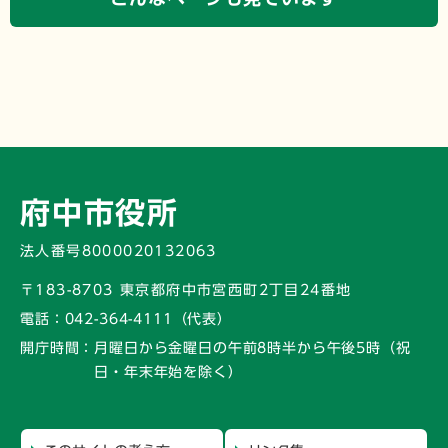
府中市役所
法人番号8000020132063
〒183-8703 東京都府中市宮西町2丁目24番地
電話：
042-364-4111（代表）
開庁時間：
月曜日から金曜日の午前8時半から午後5時
（祝
日・年末年始を除く）