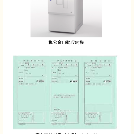
税公金自動収納機