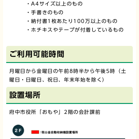
・A4サイズ以上のもの
・手書きのもの
・納付書1枚あたり100万以上のもの
・ホチキスやテープが付着しているもの
ご利用可能時間
月曜日から金曜日の午前8時半から午後5時（土
曜日・日曜日、祝日、年末年始を除く）
設置場所
府中市役所「おもや」2階の会計課前