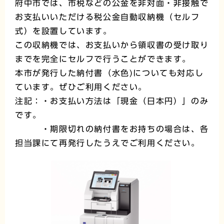
府中市では、市税などの公金を非対面・非接触で
お支払いいただける税公金自動収納機（セルフ
式）を設置しています。
この収納機では、お支払いから領収書の受け取り
までを完全にセルフで行うことができます。
本市が発行した納付書（水色)についても対応し
ています。ぜひご利用ください。
注記：・お支払い方法は「現金（日本円）」のみ
です。
・期限切れの納付書をお持ちの場合は、各
担当課にて再発行したうえでご利用ください。