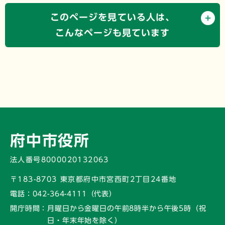
このページを見ている人は、
こんなページも見ています
府中市役所
法人番号8000020132063
〒183-8703 東京都府中市宮西町2丁目24番地
電話：
042-364-4111（代表）
開庁時間：
月曜日から金曜日の午前8時半から午後5時
（祝
日・年末年始を除く）