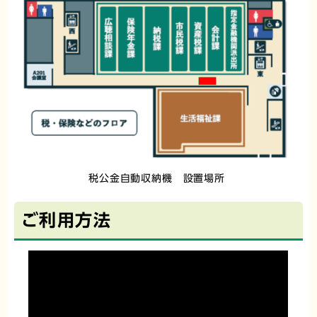
税公金自動収納機 設置場所
ご利用方法