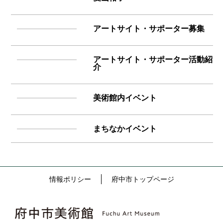
アートサイト・サポーター募集
アートサイト・サポーター活動紹
介
美術館内イベント
まちなかイベント
情報ポリシー
府中市トップページ