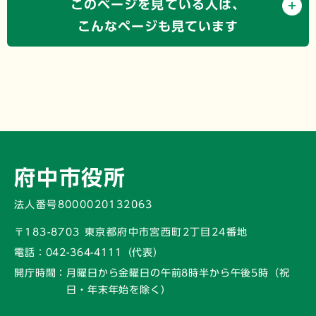
このページを見ている人は、
こんなページも見ています
府中市役所
法人番号8000020132063
〒183-8703 東京都府中市宮西町2丁目24番地
電話：
042-364-4111（代表）
開庁時間：
月曜日から金曜日の午前8時半から午後5時
（祝
日・年末年始を除く）