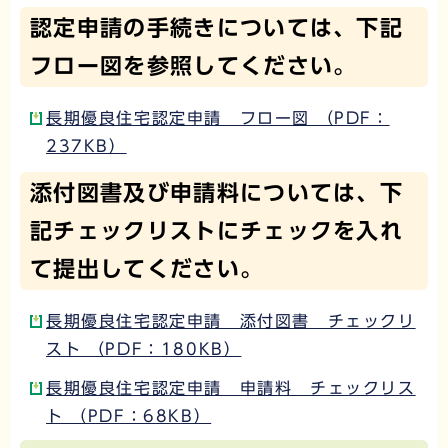
認定申請の手続きについては、下記
フロー図を参照してください。
長期優良住宅認定申請 フロー図 （PDF：
237KB）
添付図書及び申請料については、下
記チェックリストにチェックを入れ
て提出してください。
長期優良住宅認定申請 添付図書 チェックリ
スト （PDF：180KB）
長期優良住宅認定申請 申請料 チェックリス
ト （PDF：68KB）