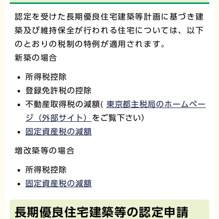
認定を受けた長期優良住宅建築等計画に基づき建
築及び維持保全が行われる住宅については、以下
のとおりの税制の特例が適用されます。
新築の場合
所得税控除
登録免許税の控除
不動産取得税の減額(
東京都主税局のホームペー
ジ（外部サイト）
をご覧下さい）
固定資産税の減額
増改築等の場合
所得税控除
固定資産税の減額
長期優良住宅建築等の認定申請