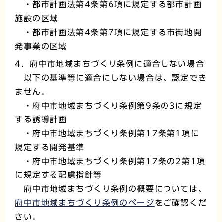
・都市計画法第4条第6項に規定する都市計画
施設の区域
・都市計画法第4条第7項に規定する市街地開
発事業の区域
4．府中市地域まちづくり条例に適合しない場合
以下の基準等に適合にしない場合は、認定でき
ません。
・府中市地域まちづくり条例第9条の3に規定
する誘導計画
・府中市地域まちづくり条例第17条第1項に
規定する開発基準
・府中市地域まちづくり条例第17条の2第1項
に規定する配慮指針等
府中市地域まちづくり条例の概要については、
府中市地域まちづくり条例のページ
をご確認くだ
さい。