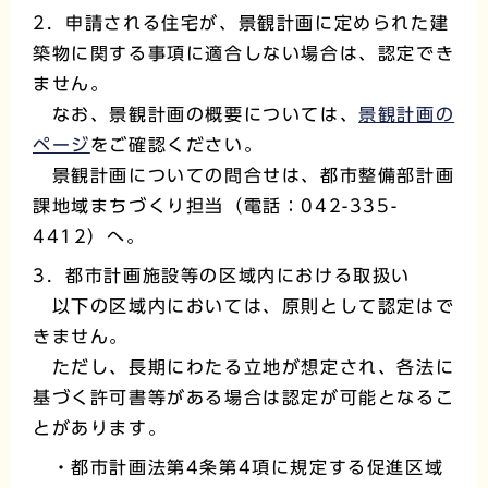
2．申請される住宅が、景観計画に定められた建
築物に関する事項に適合しない場合は、認定でき
ません。
なお、景観計画の概要については、
景観計画の
ページ
をご確認ください。
景観計画についての問合せは、都市整備部計画
課地域まちづくり担当（電話：042-335-
4412）へ。
3．都市計画施設等の区域内における取扱い
以下の区域内においては、原則として認定はで
きません。
ただし、長期にわたる立地が想定され、各法に
基づく許可書等がある場合は認定が可能となるこ
とがあります。
・都市計画法第4条第4項に規定する促進区域