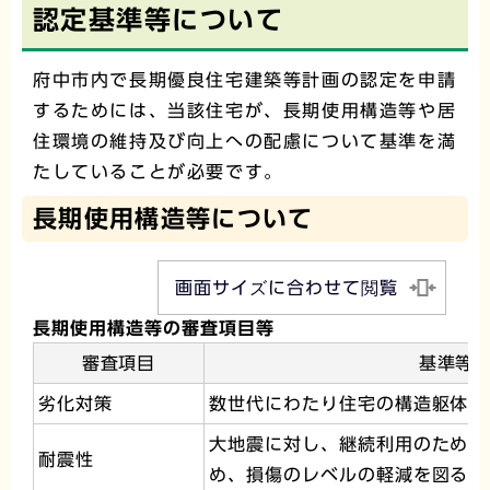
認定基準等について
府中市内で長期優良住宅建築等計画の認定を申請
するためには、当該住宅が、長期使用構造等や居
住環境の維持及び向上への配慮について基準を満
たしていることが必要です。
長期使用構造等について
画面サイズに合わせて閲覧
長期使用構造等の審査項目等
審査項目
基準等
劣化対策
数世代にわたり住宅の構造躯体が
大地震に対し、継続利用のための
耐震性
め、損傷のレベルの軽減を図るこ