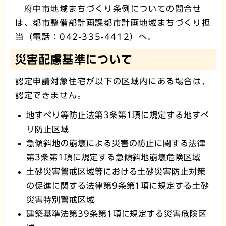
府中市地域まちづくり条例についての問合せ
は、都市整備部計画課都市計画地域まちづくり担
当（電話：042-335-4412）へ。
災害配慮基準について
認定申請対象住宅が以下の区域内にある場合は、
認定できません。
地すべり等防止法第3条第1項に規定する地すべ
り防止区域
急傾斜地の崩壊による災害の防止に関する法律
第3条第1項に規定する急傾斜地崩壊危険区域
土砂災害警戒区域等における土砂災害防止対策
の促進に関する法律第9条第1項に規定する土砂
災害特別警戒区域
建築基準法第39条第1項に規定する災害危険区