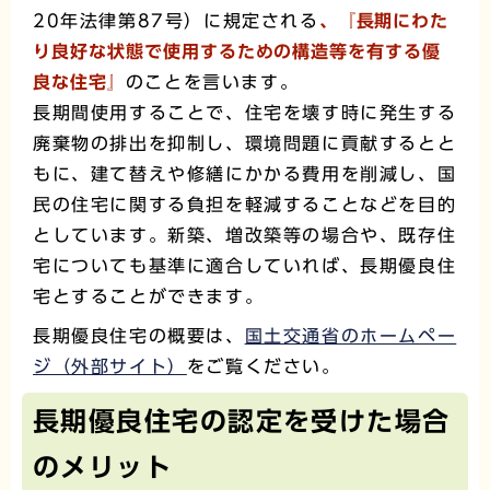
20年法律第87号）に規定される
、『長期にわた
り良好な状態で使用するための構造等を有する優
良な住宅』
のことを言います。
長期間使用することで、住宅を壊す時に発生する
廃棄物の排出を抑制し、環境問題に貢献するとと
もに、建て替えや修繕にかかる費用を削減し、国
民の住宅に関する負担を軽減することなどを目的
としています。新築、増改築等の場合や、既存住
宅についても基準に適合していれば、長期優良住
宅とすることができます。
長期優良住宅の概要は、
国土交通省のホームペー
ジ（外部サイト）
をご覧ください。
長期優良住宅の認定を受けた場合
のメリット