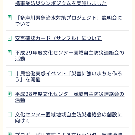
携事業防災シンポジウムを実施しました
「多摩川緊急治水対策プロジェクト」説明会に
ついて
安否確認カード（サンプル）について
平成29年度文化センター圏域自主防災連絡会の
活動
市民協働実感イベント「災害に強いまちを作ろ
う」を開催
平成28年度文化センター圏域自主防災連絡会の
活動
文化センター圏域地域自主防災連絡会の創設に
向けて