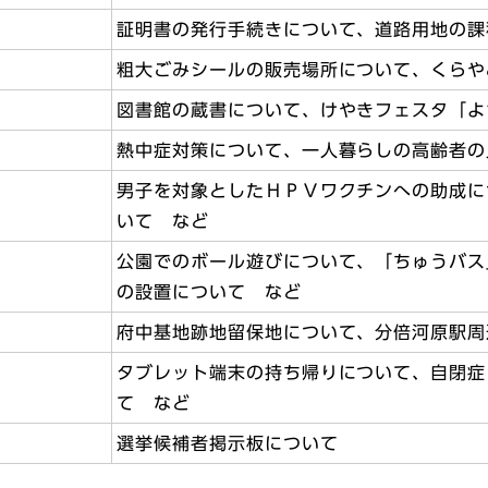
証明書の発行手続きについて、道路用地の課
粗大ごみシールの販売場所について、くらや
図書館の蔵書について、けやきフェスタ「よ
熱中症対策について、一人暮らしの高齢者の
男子を対象としたＨＰＶワクチンへの助成に
いて など
公園でのボール遊びについて、「ちゅうバス
の設置について など
府中基地跡地留保地について、分倍河原駅周
タブレット端末の持ち帰りについて、自閉症
て など
選挙候補者掲示板について