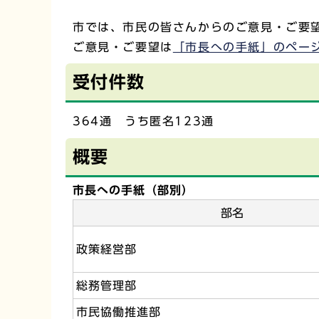
市では、市民の皆さんからのご意見・ご要
ご意見・ご要望は
「市長への手紙」のペー
受付件数
364通 うち匿名123通
概要
市長への手紙（部別）
部名
政策経営部
総務管理部
市民協働推進部