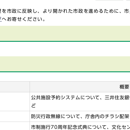
望を市政に反映し、より開かれた市政を進めるために、市
ジ
へお寄せください。
概要
公共施設予約システムについて、三井住友銀
ど
防災行政無線について、庁舎内のチラシ配架
市制施行70周年記念式典について、文化セ