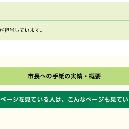
が担当しています。
市長への手紙の実績・概要
のページを見ている人は、
こんなページも見てい