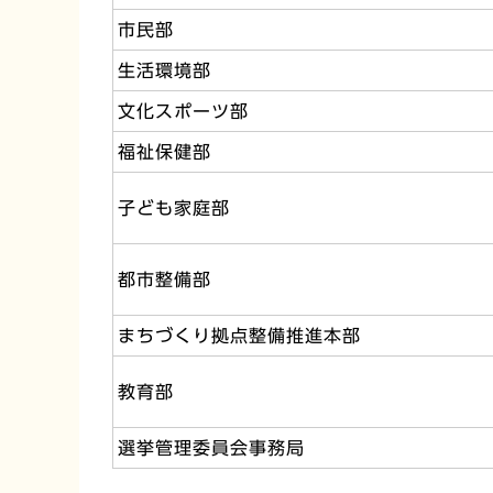
市民部
生活環境部
文化スポーツ部
福祉保健部
子ども家庭部
都市整備部
まちづくり拠点整備推進本部
教育部
選挙管理委員会事務局