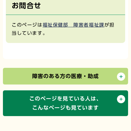
お問合せ
このページは
福祉保健部 障害者福祉課
が担
当しています。
障害のある方の医療・助成
このページを見ている人は、
こんなページも見ています