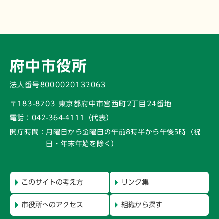
府中市役所
法人番号8000020132063
〒183-8703 東京都府中市宮西町2丁目24番地
電話：
042-364-4111（代表）
開庁時間：
月曜日から金曜日の午前8時半から午後5時
（祝
日・年末年始を除く）
このサイトの考え方
リンク集
市役所へのアクセス
組織から探す