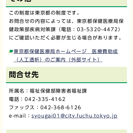
この制度は東京都の制度です。
お問合せの内容によっては、東京都保健医療局保
健政策部疾病対策課（電話：03-5320-4472）
にご確認いただく必要が生じる場合があります。
東京都保健医療局ホームページ 医療費助成
（人工透析）のご案内（外部サイト）
問合せ先
所属名：福祉保健部障害者福祉課
電話：042-335-4162
ファックス：042-368-6126
e-mail：
syougai01@city.fuchu.tokyo.jp