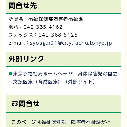
問合せ先
所属名：福祉保健部障害者福祉課
電話：042-335-4162
ファックス：042-368-6126
e-mail：
syougai01@city.fuchu.tokyo.jp
外部リンク
東京都福祉局ホームページ 身体障害児の自立
支援医療（育成医療）（外部サイト）
お問合せ
このページは
福祉保健部 障害者福祉課
が担