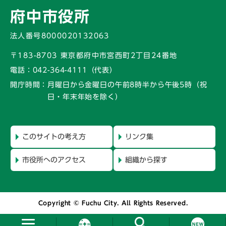
府中市役所
法人番号8000020132063
〒183-8703 東京都府中市宮西町2丁目24番地
電話：
042-364-4111（代表）
開庁時間：
月曜日から金曜日の午前8時半から午後5時
（祝
日・年末年始を除く）
このサイトの考え方
リンク集
市役所へのアクセス
組織から探す
Copyright © Fuchu City. All Rights Reserved.