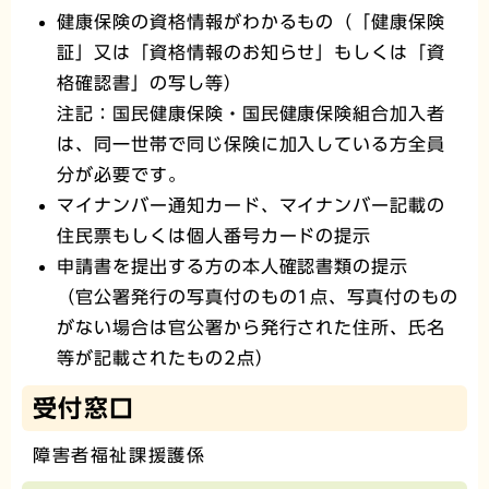
健康保険の資格情報がわかるもの（「健康保険
証」又は「資格情報のお知らせ」もしくは「資
格確認書」の写し等）
注記：国民健康保険・国民健康保険組合加入者
は、同一世帯で同じ保険に加入している方全員
分が必要です。
マイナンバー通知カード、マイナンバー記載の
住民票もしくは個人番号カードの提示
申請書を提出する方の本人確認書類の提示
（官公署発行の写真付のもの1点、写真付のもの
がない場合は官公署から発行された住所、氏名
等が記載されたもの2点）
受付窓口
障害者福祉課援護係