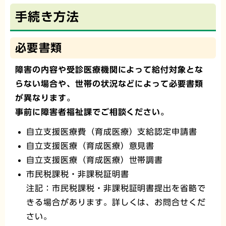
手続き方法
必要書類
障害の内容や受診医療機関によって給付対象とな
らない場合や、世帯の状況などによって必要書類
が異なります。
事前に障害者福祉課でご相談ください。
自立支援医療費（育成医療）支給認定申請書
自立支援医療（育成医療）意見書
自立支援医療（育成医療）世帯調書
市民税課税・非課税証明書
注記：市民税課税・非課税証明書提出を省略で
きる場合があります。詳しくは、お問合せくだ
さい。