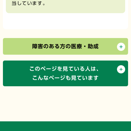
当しています。
障害のある方の医療・助成
このページを見ている人は、
こんなページも見ています