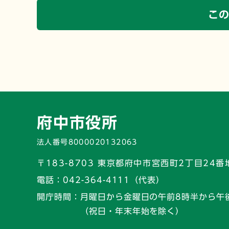
こ
府中市役所
法人番号8000020132063
〒183-8703 東京都府中市宮西町2丁目24番
電話：
042-364-4111（代表）
開庁時間：
月曜日から金曜日の午前8時半から午
（祝日・年末年始を除く）