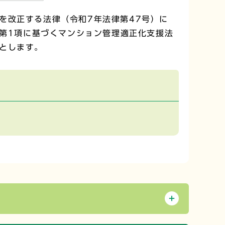
を改正する法律（令和7年法律第47号）に
3第1項に基づくマンション管理適正化支援法
とします。