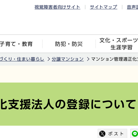
視覚障害者向けサイト
サイトマップ
音声
文化・スポー
子育て・教育
防犯・防災
生涯学習
づくり・住まい暮らし
分譲マンション
マンション管理適正化
化支援法人の登録について