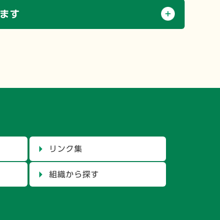
ます
リンク集
組織から探す