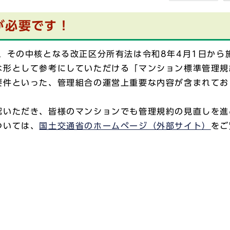
が必要です！
、その中核となる改正区分所有法は令和8年4月1日から
な形として参考にしていただける「マンション標準管理規
要件といった、管理組合の運営上重要な内容が含まれてお
認いただき、皆様のマンションでも管理規約の見直しを進
ついては、
国土交通省のホームページ（外部サイト）
をご