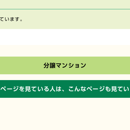
ています。
分譲マンション
のページを見ている人は、
こんなページも見てい