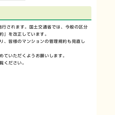
施行されます。国土交通省では、今般の区分
約」を改正しています。
り、皆様のマンションの管理規約も見直し
めていただくようお願いします。
覧ください。