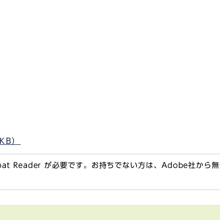
KB）
obat Reader が必要です。お持ちでない方は、Adobe社か