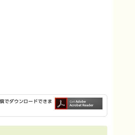
ら無償でダウンロードできま