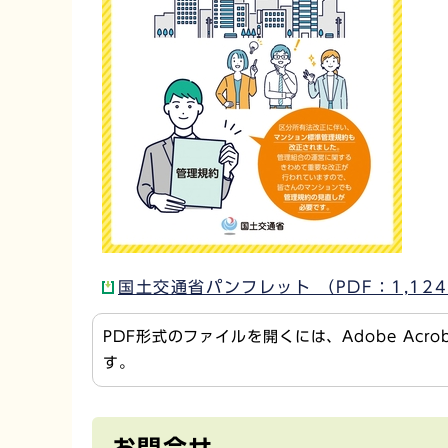
国土交通省パンフレット （PDF：1,124
PDF形式のファイルを開くには、Adobe Acr
す。
お問合せ