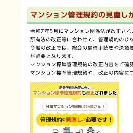
マンション管理規約の見直し
令和7年5月にマンション関係法が改正され
所有法の改正等に合わせて、管理規約のひ
今般の改正では、総会の開催手続きや決議
が必要となります。
マンション標準管理規約の改正内容をご確
マンション標準管理規約や、改正の内容に