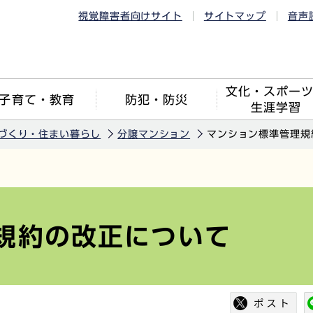
視覚障害者向けサイト
サイトマップ
音声
文化・スポー
子育て・教育
防犯・防災
生涯学習
づくり・住まい暮らし
分譲マンション
マンション標準管理規
規約の改正について