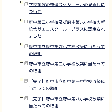
学校施設の整備スケジュールの見直しに
ついて
府中第三小学校及び府中第六小学校の新
校舎がエコスクール・プラスに認定され
ました
府中市立府中第六小学校改築に当たって
の取組
府中市立府中第三小学校改築に当たって
の取組
【完了】府中市立府中第一中学校改築に
当たっての取組
【完了】府中市立府中第八小学校改築に
当たっての取組