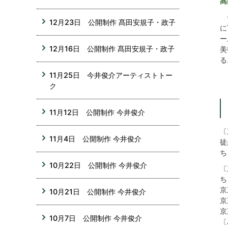
髙
一
12月23日 公開制作 髙田安規子・政子
に
ー
12月16日 公開制作 髙田安規子・政子
美
る
11月25日 今井俊介アーティストトー
ク
11月12日 公開制作 今井俊介
〔
11月4日 公開制作 今井俊介
徒
ち
10月22日 公開制作 今井俊介
〔
ち
京
10月21日 公開制作 今井俊介
京
京
10月7日 公開制作 今井俊介
〔