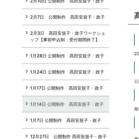
2月10日 公開制作 髙田安規子・政子
2月7日 公開制作 髙田安規子・政子
2月3日 髙田安規子・政子ワークショ
ップ【事前申込制：受付期間終了】
2
1月28日 公開制作 髙田安規子・政子
1月24日 公開制作 髙田安規子・政子
公
1月17日 公開制作 髙田安規子・政子
1月14日 公開制作 髙田安規子・政子
無
1月7日 公開制作 髙田安規子・政子
12月27日 公開制作 髙田安規子・政子