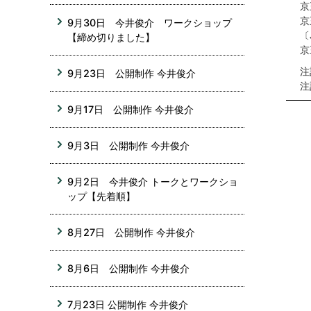
京
京
9月30日 今井俊介 ワークショップ
〔
【締め切りました】
京
注
9月23日 公開制作 今井俊介
注
9月17日 公開制作 今井俊介
9月3日 公開制作 今井俊介
9月2日 今井俊介 トークとワークショ
ップ【先着順】
8月27日 公開制作 今井俊介
8月6日 公開制作 今井俊介
7月23日 公開制作 今井俊介