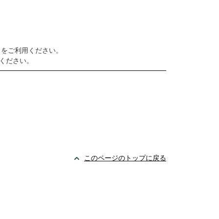
）をご利用ください。
ください。
このページのトップに戻る