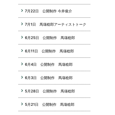
7月22日 公開制作 今井俊介
7月1日 馬塲稔郎アーティストトーク
6月25日 公開制作 馬塲稔郎
6月11日 公開制作 馬塲稔郎
6月4日 公開制作 馬塲稔郎
6月3日 公開制作 馬塲稔郎
5月28日 公開制作 馬塲稔郎
5月21日 公開制作 馬塲稔郎