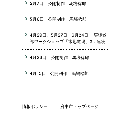
5月7日 公開制作 馬塲稔郎
5月6日 公開制作 馬塲稔郎
4月29日、5月27日、6月24日 馬塲稔
郎ワークショップ「木彫道場」3回連続
4月23日 公開制作 馬塲稔郎
4月15日 公開制作 馬塲稔郎
情報ポリシー
府中市トップページ